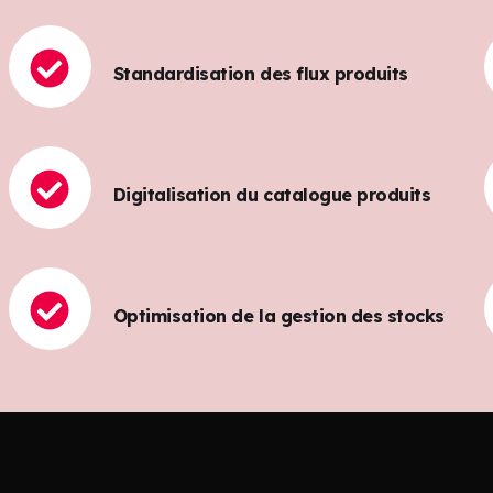
Standardisation des flux produits
Digitalisation du catalogue produits
Optimisation de la gestion des stocks