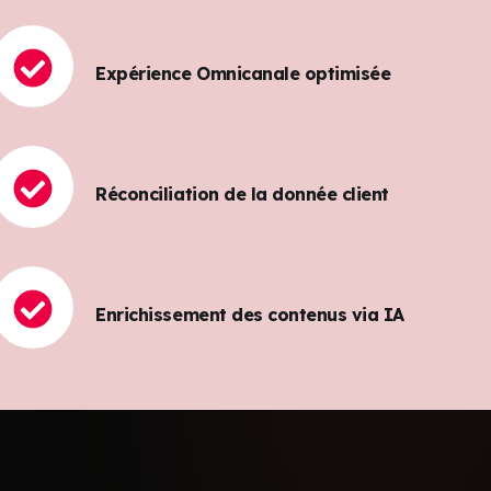
Expérience Omnicanale optimisée
Réconciliation de la donnée client
Enrichissement des contenus via IA