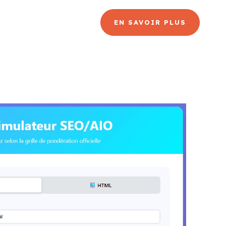
CANAL
BLOG
EN SAVOIR PLUS