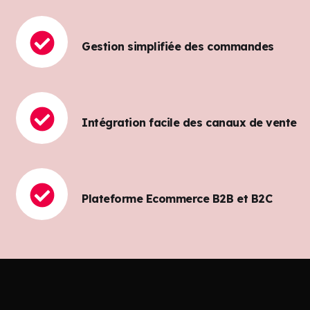
Gestion simplifiée des commandes
Intégration facile des canaux de vente
Plateforme Ecommerce B2B et B2C