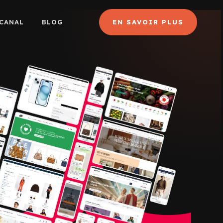
CANAL
BLOG
EN SAVOIR PLUS