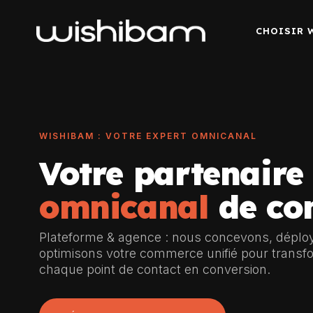
CHOISIR 
WISHIBAM : VOTRE EXPERT OMNICANAL
Votre partenaire
omnicanal
de co
Plateforme & agence : nous concevons, déplo
optimisons votre commerce unifié pour transf
chaque point de contact en conversion.