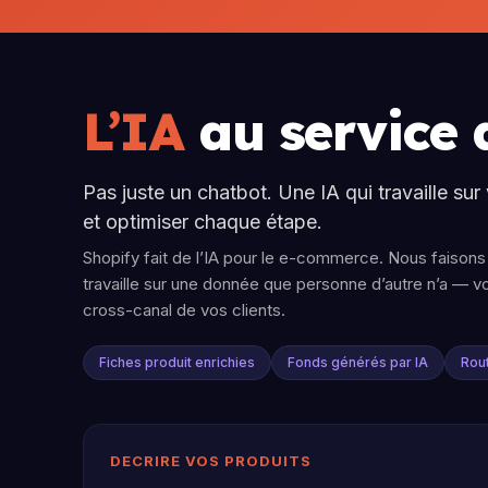
L’IA
au service
Pas juste un chatbot. Une IA qui travaille sur
et optimiser chaque étape.
Shopify fait de l’IA pour le e-commerce. Nous faisons 
travaille sur une donnée que personne d’autre n’a — 
cross-canal de vos clients.
Fiches produit enrichies
Fonds générés par IA
Rout
DECRIRE VOS PRODUITS