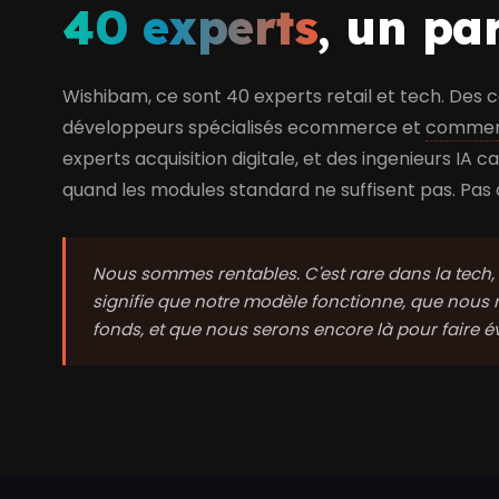
40 experts
, un pa
Wishibam, ce sont 40 experts retail et tech. Des
développeurs spécialisés ecommerce et
commerc
experts acquisition digitale, et des ingenieurs IA 
quand les modules standard ne suffisent pas. Pas de
Nous sommes rentables. C'est rare dans la tech, 
signifie que notre modèle fonctionne, que nous
fonds, et que nous serons encore là pour faire évo