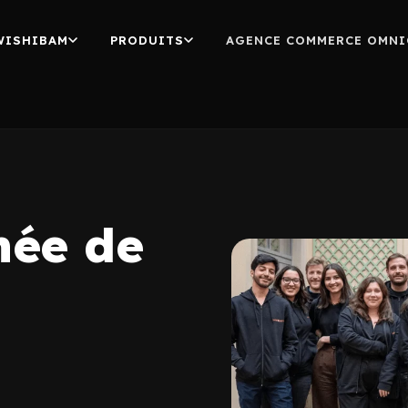
WISHIBAM
PRODUITS
AGENCE COMMERCE OMNI
née de