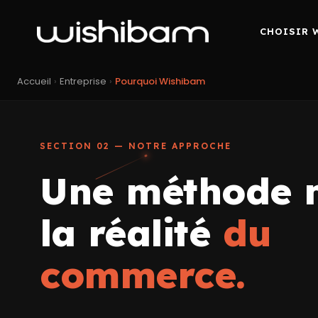
CHOISIR 
Accueil
›
Entreprise
›
Pourquoi Wishibam
SECTION 02 — NOTRE APPROCHE
Une méthode 
la réalité
du
commerce.