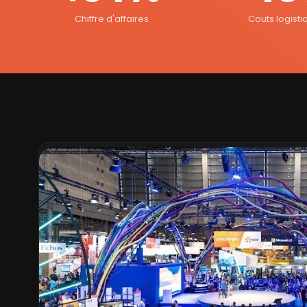
Chiffre d'affaires
Couts logisti