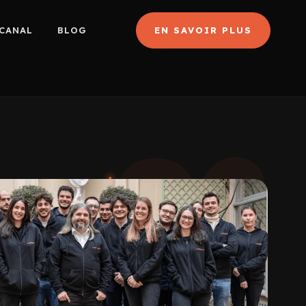
CANAL
BLOG
EN SAVOIR PLUS