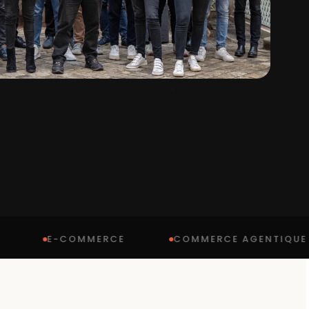
E-COMMERCE
COMMERCE AGENTIQUE