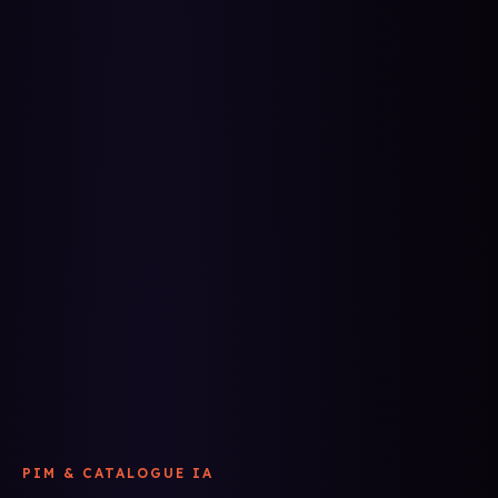
PIM & CATALOGUE IA