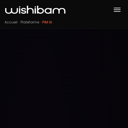
Accueil
›
Plateforme
›
PIM IA