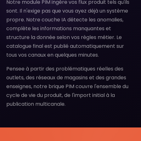
Notre module PIM ingére vos flux produit tels qu'ils
sont. Il n'exige pas que vous ayez déjà un système
propre. Notre couche IA détecte les anomalies,
complète les informations manquantes et
structure la donnée selon vos règles métier. Le
catalogue final est publié automatiquement sur
tous vos canaux en quelques minutes.
Pensee à partir des problématiques réelles des
outlets, des réseaux de magasins et des grandes
enseignes, notre brique PIM couvre l'ensemble du
cycle de vie du produit, de l'import initial à la
publication multicanale.