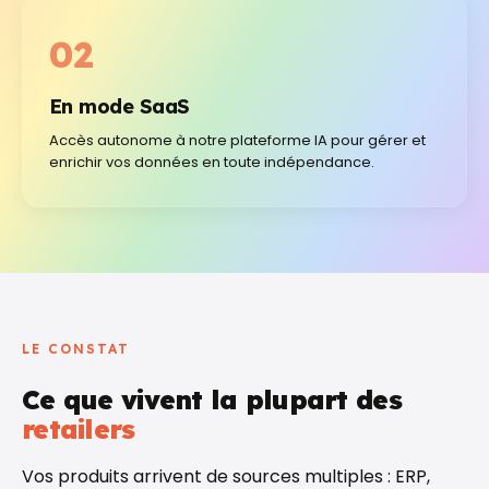
02
En mode SaaS
Accès autonome à notre plateforme IA pour gérer et
enrichir vos données en toute indépendance.
LE CONSTAT
Ce que vivent la plupart des
retailers
Vos produits arrivent de sources multiples : ERP,