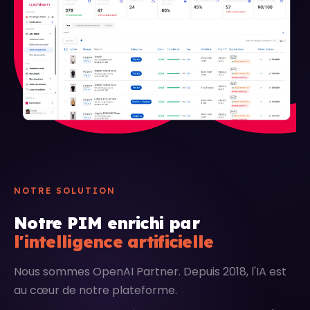
NOTRE SOLUTION
Notre PIM enrichi par
l'intelligence artificielle
Nous sommes OpenAI Partner. Depuis 2018, l'IA est
au cœur de notre plateforme.