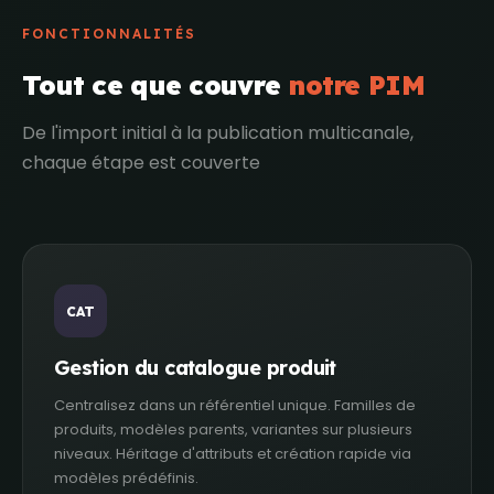
FONCTIONNALITÉS
Tout ce que couvre
notre PIM
De l'import initial à la publication multicanale,
chaque étape est couverte
CAT
Gestion du catalogue produit
Centralisez dans un référentiel unique. Familles de
produits, modèles parents, variantes sur plusieurs
niveaux. Héritage d'attributs et création rapide via
modèles prédéfinis.