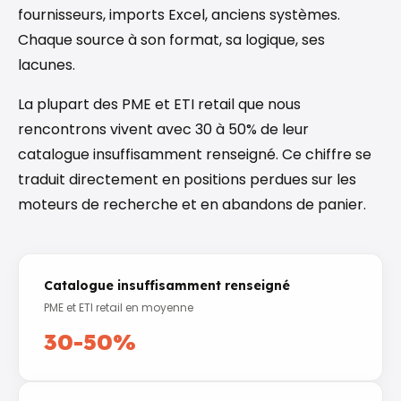
fournisseurs, imports Excel, anciens systèmes.
Chaque source à son format, sa logique, ses
lacunes.
La plupart des PME et ETI retail que nous
rencontrons vivent avec 30 à 50% de leur
catalogue insuffisamment renseigné. Ce chiffre se
traduit directement en positions perdues sur les
moteurs de recherche et en abandons de panier.
Catalogue insuffisamment renseigné
PME et ETI retail en moyenne
30-50%