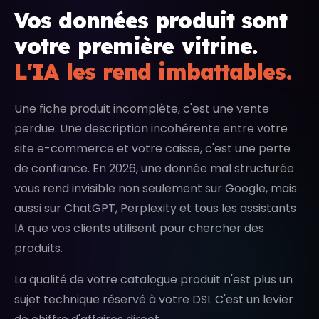
Vos données produit sont
votre première vitrine.
L'IA les rend imbattables.
Une fiche produit incomplète, c'est une vente
perdue. Une description incohérente entre votre
site e-commerce et votre caisse, c'est une perte
de confiance. En 2026, une donnée mal structurée
vous rend invisible non seulement sur Google, mais
aussi sur ChatGPT, Perplexity et tous les assistants
IA que vos clients utilisent pour chercher des
produits.
La qualité de votre catalogue produit n'est plus un
sujet technique réservé à votre DSI. C'est un levier