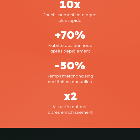
10x
Enrichissement catalogue
plus rapide
+70%
Fiabilité des données
après déploiement
-50%
Temps merchandising
sur tâches manuelles
x2
Visibilité moteurs
après enrichissement