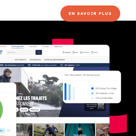
CANAL
BLOG
EN SAVOIR PLUS