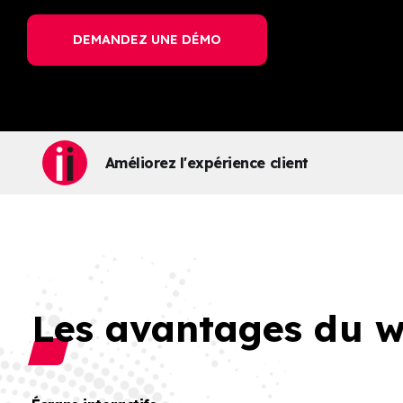
DEMANDEZ UNE DÉMO
Améliorez l'expérience client
Les avantages du w