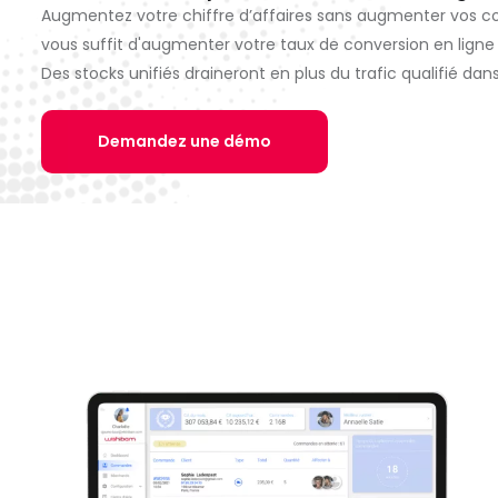
Augmentez votre chiffre d’affaires sans augmenter vos coûts
vous suffit d'augmenter votre taux de conversion en ligne g
Des stocks unifiés draineront en plus du trafic qualifié da
Demandez une démo