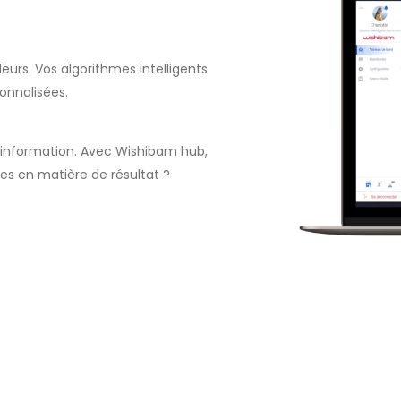
eurs. Vos algorithmes intelligents
onnalisées.
'information. Avec Wishibam hub,
es en matière de résultat ?