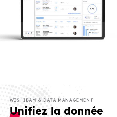
WISHIBAM & DATA MANAGEMENT
Unifiez la donnée