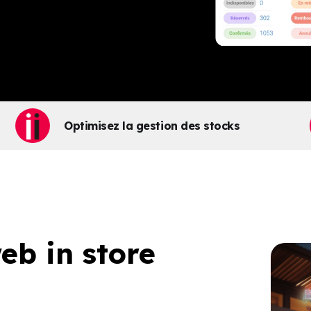
Optimisez la gestion des stocks
eb in store