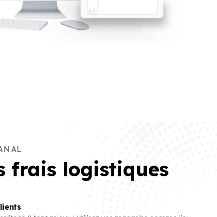
ANAL
 frais logistiques
lients