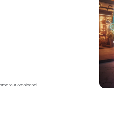
ommateur omnicanal