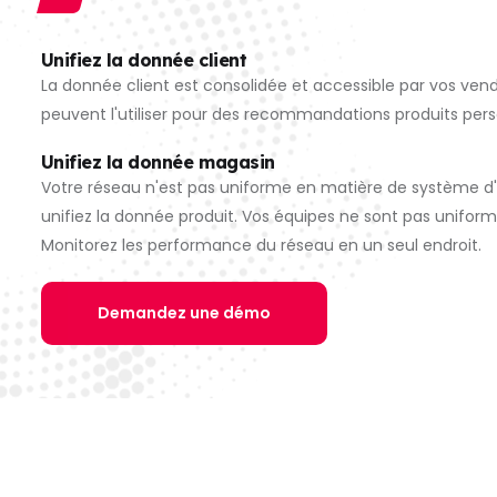
Unifiez la donnée client
La donnée client est consolidée et accessible par vos vend
peuvent l'utiliser pour des recommandations produits pers
Unifiez la donnée magasin
Votre réseau n'est pas uniforme en matière de système d
unifiez la donnée produit. Vos équipes ne sont pas uniform
Monitorez les performance du réseau en un seul endroit.
Demandez une démo