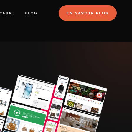
CANAL
BLOG
EN SAVOIR PLUS