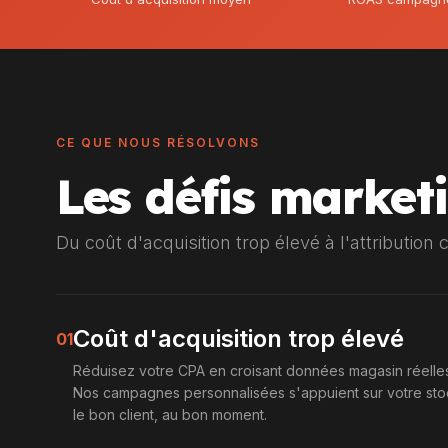
CE QUE NOUS RÉSOLVONS
Les défis marke
Du coût d'acquisition trop élevé à l'attribution 
Coût d'acquisition trop élevé
01
Réduisez votre CPA en croisant données magasin réelles
Nos campagnes personnalisées s'appuient sur votre stoc
le bon client, au bon moment.