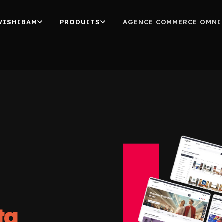
WISHIBAM
PRODUITS
AGENCE COMMERCE OMNI
ta