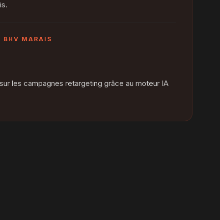
is.
— BHV MARAIS
 sur les campagnes retargeting grâce au moteur IA