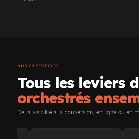
NOS EXPERTISES
Tous les leviers d
orchestrés ense
De la visibilité à la conversion, en ligne ou e