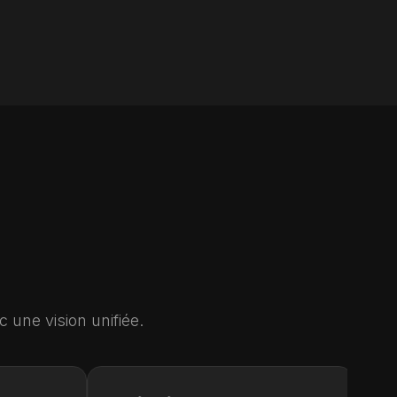
 une vision unifiée.