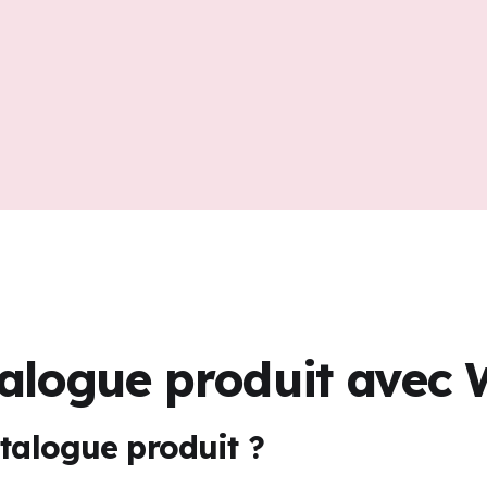
talogue produit avec
atalogue produit ?