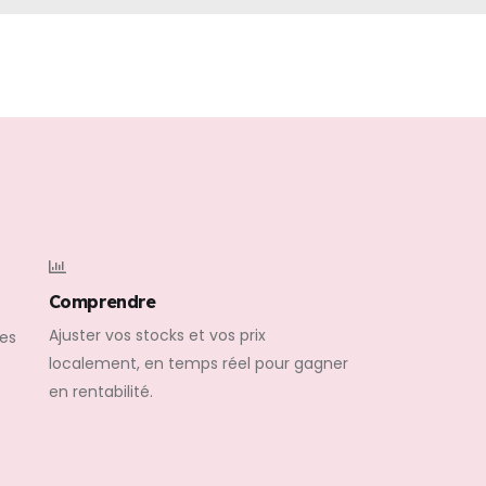
Comprendre
Ajuster vos stocks et vos prix
tes
localement, en temps réel pour gagner
en rentabilité.