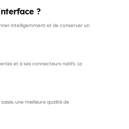
nterface ?
ionner intelligemment et de conserver un
ertes et à ses connecteurs natifs. La
saisie, une meilleure qualité de