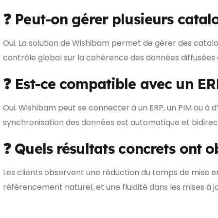
❓ Peut-on gérer plusieurs cata
Oui. La solution de Wishibam permet de gérer des catalo
contrôle global sur la cohérence des données diffusées
❓ Est-ce compatible avec un ER
Oui. Wishibam peut se connecter à un ERP, un PIM ou à d’
synchronisation des données est automatique et bidirect
❓ Quels résultats concrets ont 
Les clients observent une réduction du temps de mise en l
référencement naturel, et une fluidité dans les mises à j