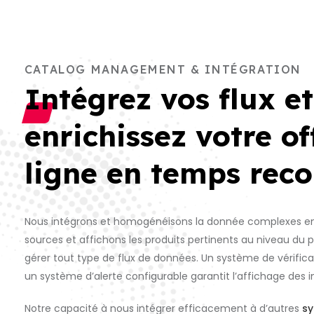
CATALOG MANAGEMENT & INTÉGRATION
Intégrez vos flux et
enrichissez votre of
ligne en temps reco
Nous intégrons et homogénéisons la donnée complexes en
sources et affichons les produits pertinents au niveau du p
gérer tout type de flux de données.
Un système de vérific
un système d’alerte configurable garantit l’affichage des 
Notre capacité à nous intégrer efficacement à d’autres
sy