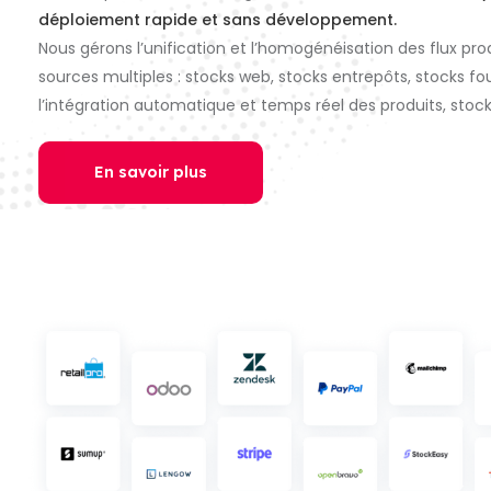
déploiement rapide et sans développement.
Nous gérons l’unification et l’homogénéisation des flux pr
sources multiples : stocks web, stocks entrepôts, stocks fo
l’intégration automatique et temps réel des produits, stocks,
En savoir plus