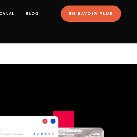
CANAL
BLOG
EN SAVOIR PLUS