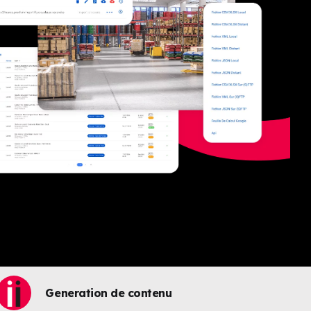
Generation de contenu