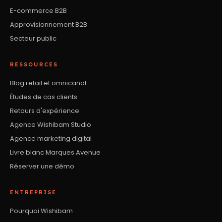
E-commerce B2B
Approvisionnement B2B
Secteur public
RESSOURCES
Blog retail et omnicanal
Études de cas clients
Retours d'expérience
Agence Wishibam Studio
Agence marketing digital
Livre blanc Marques Avenue
Réserver une démo
ENTREPRISE
Pourquoi Wishibam