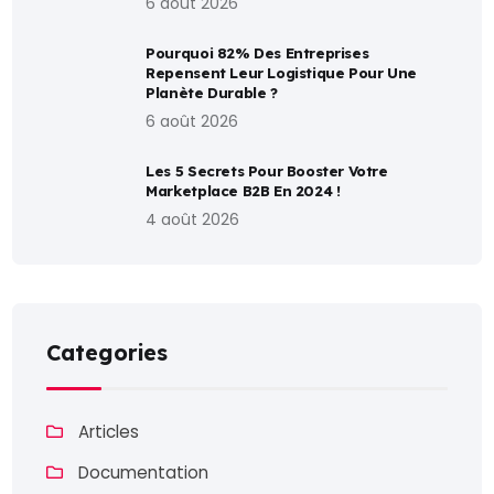
6 août 2026
Pourquoi 82% Des Entreprises
Repensent Leur Logistique Pour Une
Planète Durable ?
6 août 2026
Les 5 Secrets Pour Booster Votre
Marketplace B2B En 2024 !
4 août 2026
Categories
Articles
Documentation