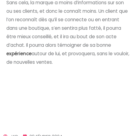
Sans cela, la marque a moins d’informations sur son
ou ses clients, et donc le connaît moins. Un client que
l’on reconnaît dès qu’il se connecte ou en entrant
dans une boutique, s’en sentira plus fatté, il pourra
être mieux conseillé, et il ira au bout de son acte
d’achat. Il pourra alors témoigner de sa bonne
expérience
autour de lui, et provoquera, sans le vouloir,
de nouvelles ventes.