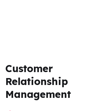
Customer
Relationship
Management