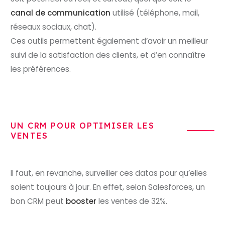
canal de communication
utilisé (téléphone, mail,
réseaux sociaux, chat).
Ces outils permettent également d’avoir un meilleur
suivi de la satisfaction des clients, et d’en connaître
les préférences.
UN CRM POUR OPTIMISER LES
VENTES
Il faut, en revanche, surveiller ces datas pour qu’elles
soient toujours à jour. En effet, selon Salesforces, un
bon CRM peut
booster
les ventes de 32%.