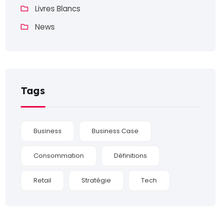
Livres Blancs
News
Tags
Business
Business Case
Consommation
Définitions
Retail
Stratégie
Tech