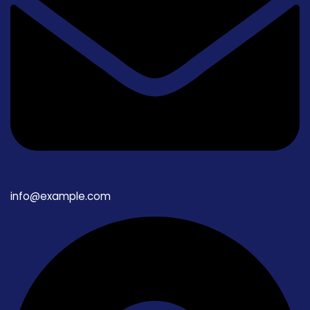
info@example.com