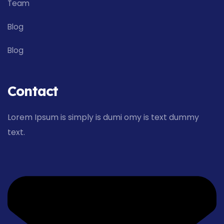
Team
Blog
Blog
Contact
Lorem Ipsum is simply is dumi omy is text dummy
text.