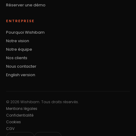
Réserver une démo
ENTREPRISE
Pourquoi Wishibam
Notre vision
Notre équipe
Nos clients
Nous contacter
English version
© 2026 Wishibam. Tous droits réservés.
Mentions légales
Confidentialité
Cookies
CGV