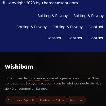
© Copyright 2023 by ThemeMascot.com
Setting & Privacy
Setting & Privacy
Setting & Privacy
Setting & Privacy
Contact
Contact
Contact
Contact
Wishibam
Plateforme de
commerce unifié
et agence omnicanale. Nous
concevons, déployons et optimisons le retail connecté de plus
de 40 enseignes en Europe.
Partenaire OpenAI
Partenaire Sylius
IA Native