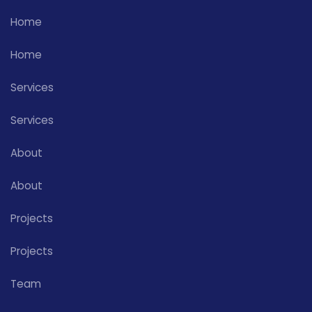
Home
Home
Services
Services
About
About
Projects
Projects
Team