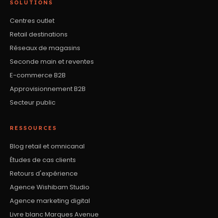
SOLUTIONS
Centres outlet
Retail destinations
Réseaux de magasins
Seconde main et reventes
E-commerce B2B
Approvisionnement B2B
Secteur public
RESSOURCES
Blog retail et omnicanal
Études de cas clients
Retours d'expérience
Agence Wishibam Studio
Agence marketing digital
Livre blanc Marques Avenue