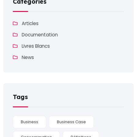
Categories
Articles
Documentation
Livres Blancs
News
Tags
Business
Business Case