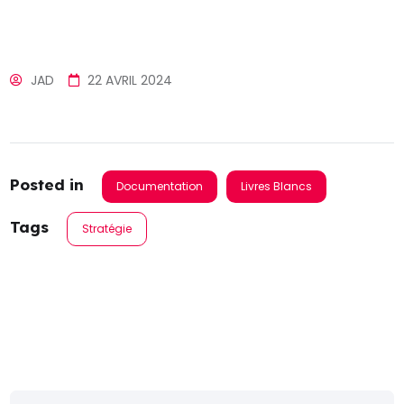
JAD
22 AVRIL 2024
Posted in
Documentation
Livres Blancs
Tags
Stratégie