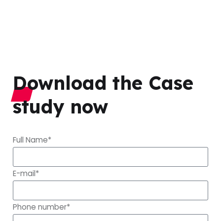
Download the Case
study now
Full Name*
E-mail*
Phone number*