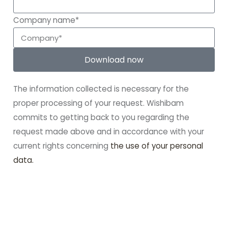
Company name*
Download now
The information collected is necessary for the
proper processing of your request. Wishibam
commits to getting back to you regarding the
request made above and in accordance with your
current rights concerning
the use of your personal
data.