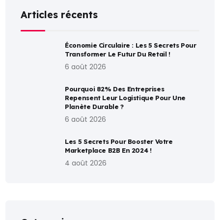
Articles récents
Économie Circulaire : Les 5 Secrets Pour
Transformer Le Futur Du Retail !
6 août 2026
Pourquoi 82% Des Entreprises
Repensent Leur Logistique Pour Une
Planète Durable ?
6 août 2026
Les 5 Secrets Pour Booster Votre
Marketplace B2B En 2024 !
4 août 2026