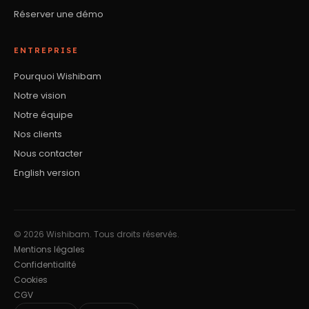
Réserver une démo
ENTREPRISE
Pourquoi Wishibam
Notre vision
Notre équipe
Nos clients
Nous contacter
English version
© 2026 Wishibam. Tous droits réservés.
Mentions légales
Confidentialité
Cookies
CGV