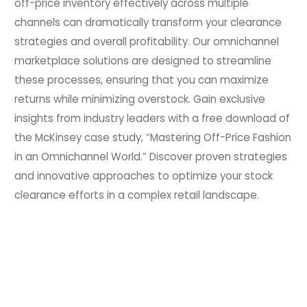
off-price inventory effectively across multiple
channels can dramatically transform your clearance
strategies and overall profitability. Our omnichannel
marketplace solutions are designed to streamline
these processes, ensuring that you can maximize
returns while minimizing overstock. Gain exclusive
insights from industry leaders with a free download of
the McKinsey case study, “Mastering Off-Price Fashion
in an Omnichannel World.” Discover proven strategies
and innovative approaches to optimize your stock
clearance efforts in a complex retail landscape.