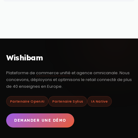
Wishibam
Plateforme de
commerce unifié
et agence omnicanale. Nous
concevons, déployons et optimisons le retail connecté de plus
de 40 enseignes en Europe.
Partenaire OpenAI
Partenaire Sylius
IA Native
DEMANDER UNE DÉMO