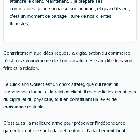
attendre le client. Maintenant… je prépare ses
commandes, je personnalise son bouquet, et quand il vient,
c’est un moment de partage.” (une de nos clientes
fleuristes)
Contrairement aux idées reçues, la digitalisation du commerce
n’est pas synonyme de déshumanisation. Elle
amplifie le savoir-
faire et la relation
.
Le Click and Collect est un choix stratégique qui redéfinit
l’expérience d’achat et la relation client. Il réconcilie les avantages
du digital et du physique, tout en constituant un levier de
croissance rentable.
C’est aussi la meilleure arme pour préserver l’indépendance,
garder le contrôle sur la data et renforcer l’attachement local.