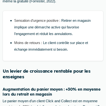
même la gratuité (Forrester, 2022).
Sensation d’urgence positive :
Retirer en magasin
implique une démarche active qui favorise
l’engagement et réduit les annulations.
Moins de retours :
Le client contrôle sur place et
échange immédiatement si besoin.
Un levier de croissance rentable pour les
enseignes
Augmentation du panier moyen : +30% en moyenne
lors du retrait en magasin
Le panier moyen d’un client Click and Collect est en moyenne