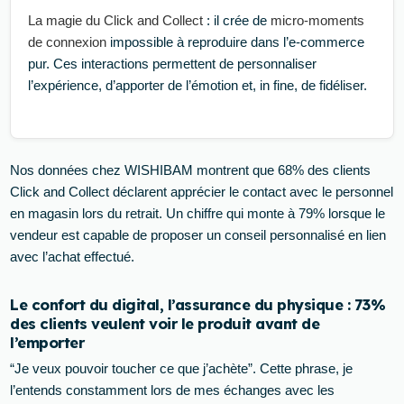
La magie du Click and Collect
: il crée de
micro-moments
de connexion
impossible à reproduire dans l’e-commerce
pur. Ces interactions permettent de personnaliser
l’expérience, d’apporter de l’émotion et, in fine, de fidéliser.
Nos données chez WISHIBAM montrent que 68% des clients
Click and Collect déclarent apprécier le contact avec le personnel
en magasin lors du retrait. Un chiffre qui monte à 79% lorsque le
vendeur est capable de proposer un conseil personnalisé en lien
avec l’achat effectué.
Le confort du digital, l’assurance du physique : 73%
des clients veulent voir le produit avant de
l’emporter
“Je veux pouvoir toucher ce que j’achète”. Cette phrase, je
l’entends constamment lors de mes échanges avec les