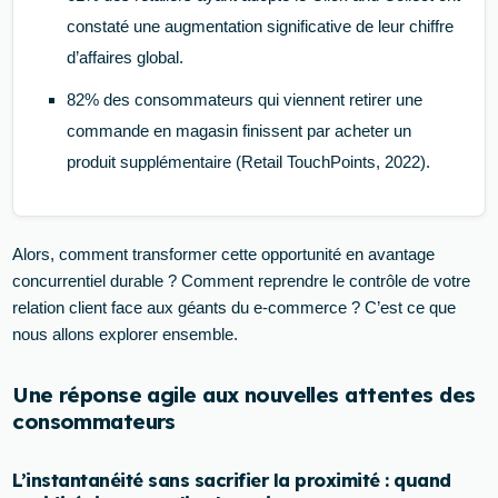
constaté une augmentation significative de leur chiffre
d’affaires global.
82% des consommateurs qui viennent retirer une
commande en magasin finissent par acheter un
produit supplémentaire (Retail TouchPoints, 2022).
Alors, comment transformer cette opportunité en avantage
concurrentiel durable ? Comment reprendre le contrôle de votre
relation client face aux géants du e-commerce ? C’est ce que
nous allons explorer ensemble.
Une réponse agile aux nouvelles attentes des
consommateurs
L’instantanéité sans sacrifier la proximité : quand