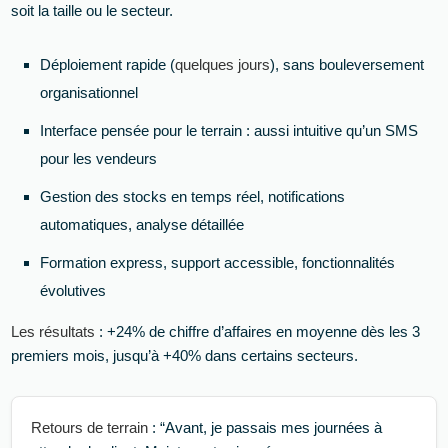
soit la taille ou le secteur.
Déploiement rapide (
quelques jours
), sans bouleversement
organisationnel
Interface pensée pour le terrain : aussi intuitive qu’un SMS
pour les vendeurs
Gestion des stocks en temps réel, notifications
automatiques, analyse détaillée
Formation express, support accessible, fonctionnalités
évolutives
Les résultats
: +24% de chiffre d’affaires en moyenne dès les 3
premiers mois, jusqu’à +40% dans certains secteurs.
Retours de terrain
: “Avant, je passais mes journées à