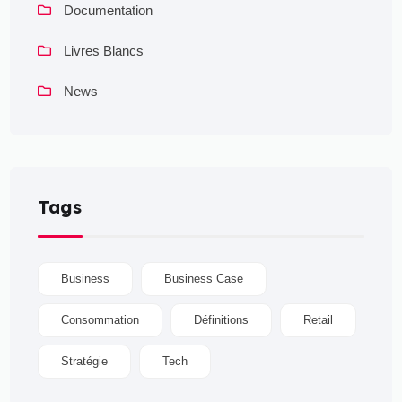
Documentation
Livres Blancs
News
Tags
Business
Business Case
Consommation
Définitions
Retail
Stratégie
Tech