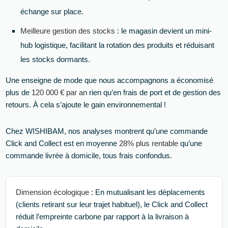
échange sur place.
Meilleure gestion des stocks
: le magasin devient un mini-
hub logistique, facilitant la rotation des produits et réduisant
les stocks dormants.
Une enseigne de mode que nous accompagnons a économisé
plus de
120 000 € par an
rien qu’en frais de port et de gestion des
retours. À cela s’ajoute le gain environnemental !
Chez WISHIBAM, nos analyses montrent qu’une commande
Click and Collect est en moyenne
28% plus rentable
qu’une
commande livrée à domicile, tous frais confondus.
Dimension écologique
: En mutualisant les déplacements
(clients retirant sur leur trajet habituel), le Click and Collect
réduit l’empreinte carbone par rapport à la livraison à