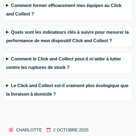
Comment former efficacement mes équipes au Click
and Collect ?
Quels sont les indicateurs clés à suivre pour mesurer la
performance de mon dispositif Click and Collect ?
Comment le Click and Collect peut-il m’aider à lutter
contre les ruptures de stock ?
Le Click and Collect est-il vraiment plus écologique que
la livraison à domicile ?
CHARLOTTE
2 OCTOBRE 2025