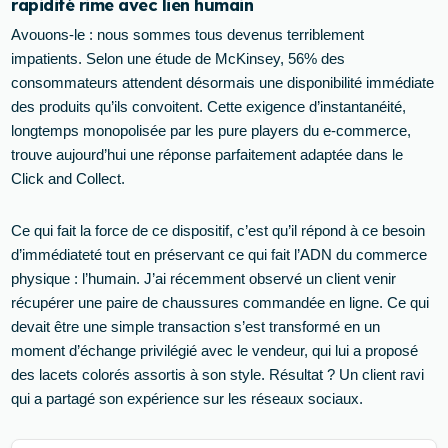
rapidité rime avec lien humain
Avouons-le : nous sommes tous devenus terriblement
impatients. Selon une étude de McKinsey, 56% des
consommateurs attendent désormais une disponibilité immédiate
des produits qu’ils convoitent. Cette exigence d’instantanéité,
longtemps monopolisée par les pure players du e-commerce,
trouve aujourd’hui une réponse parfaitement adaptée dans le
Click and Collect.
Ce qui fait la force de ce dispositif, c’est qu’il répond à ce besoin
d’immédiateté tout en préservant ce qui fait l’ADN du commerce
physique : l’humain. J’ai récemment observé un client venir
récupérer une paire de chaussures commandée en ligne. Ce qui
devait être une simple transaction s’est transformé en un
moment d’échange privilégié avec le vendeur, qui lui a proposé
des lacets colorés assortis à son style. Résultat ? Un client ravi
qui a partagé son expérience sur les réseaux sociaux.