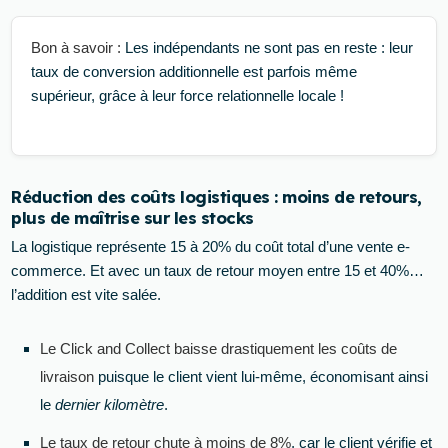
Bon à savoir :
Les indépendants ne sont pas en reste : leur
taux de conversion additionnelle est parfois même
supérieur, grâce à leur force relationnelle locale !
Réduction des coûts logistiques : moins de retours,
plus de maîtrise sur les stocks
La logistique représente 15 à 20% du coût total d’une vente e-
commerce. Et avec un taux de retour moyen entre 15 et 40%…
l’addition est vite salée.
Le Click and Collect baisse drastiquement les coûts de
livraison
puisque le client vient lui-même, économisant ainsi
le
dernier kilomètre
.
Le taux de retour chute à moins de 8%
, car le client vérifie et