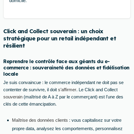
domicile.
Click and Collect souverain : un choix
stratégique pour un retail indépendant et
résilient
Reprendre le contrôle face aux géants du e-
commerce : souveraineté des données et fidélisation
locale
Je suis convaincue : le commerce indépendant ne doit pas se
contenter de survivre, il doit
s’affirmer
. Le Click and Collect
souverain
(maîtrisé de A à Z par le commerçant) est l’une des
clés de cette émancipation.
Maîtrise des données clients
: vous capitalisez sur votre
propre data, analysez les comportements, personnalisez