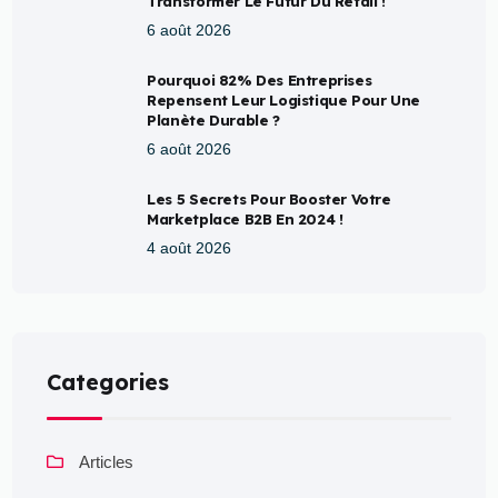
Transformer Le Futur Du Retail !
6 août 2026
Pourquoi 82% Des Entreprises
Repensent Leur Logistique Pour Une
Planète Durable ?
6 août 2026
Les 5 Secrets Pour Booster Votre
Marketplace B2B En 2024 !
4 août 2026
Categories
Articles