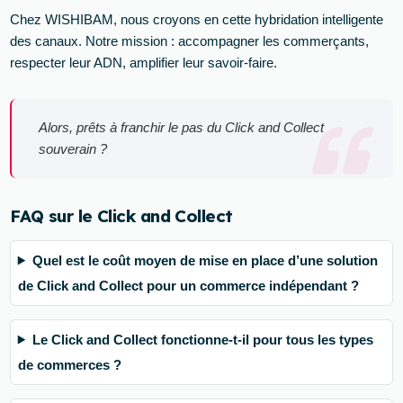
Chez WISHIBAM, nous croyons en cette hybridation intelligente
des canaux. Notre mission : accompagner les commerçants,
respecter leur ADN, amplifier leur savoir-faire.
Alors, prêts à franchir le pas du Click and Collect
souverain ?
FAQ sur le Click and Collect
Quel est le coût moyen de mise en place d’une solution
de Click and Collect pour un commerce indépendant ?
Le Click and Collect fonctionne-t-il pour tous les types
de commerces ?