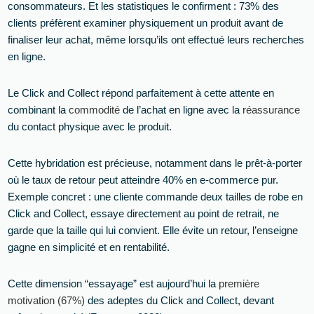
consommateurs. Et les statistiques le confirment : 73% des
clients préfèrent examiner physiquement un produit avant de
finaliser leur achat, même lorsqu’ils ont effectué leurs recherches
en ligne.
Le Click and Collect répond parfaitement à cette attente en
combinant la
commodité
de l’achat en ligne avec la
réassurance
du contact physique avec le produit.
Cette hybridation est précieuse, notamment dans le prêt-à-porter
où le taux de retour peut atteindre 40% en e-commerce pur.
Exemple concret : une cliente commande deux tailles de robe en
Click and Collect, essaye directement au point de retrait, ne
garde que la taille qui lui convient. Elle évite un retour, l’enseigne
gagne en simplicité et en rentabilité.
Cette dimension “essayage” est aujourd’hui la
première
motivation (67%)
des adeptes du Click and Collect, devant