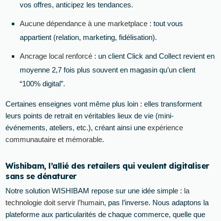
vos offres, anticipez les tendances.
Aucune dépendance à une marketplace
: tout vous
appartient (relation, marketing, fidélisation).
Ancrage local renforcé
: un client Click and Collect revient en
moyenne 2,7 fois plus souvent en magasin qu’un client
“100% digital”.
Certaines enseignes vont même plus loin : elles transforment
leurs points de retrait en véritables lieux de vie (mini-
événements, ateliers, etc.), créant ainsi une
expérience
communautaire et mémorable
.
Wishibam, l’allié des retailers qui veulent digitaliser
sans se dénaturer
Notre solution WISHIBAM repose sur une idée simple :
la
technologie doit servir l’humain
, pas l’inverse. Nous adaptons la
plateforme aux particularités de chaque commerce, quelle que