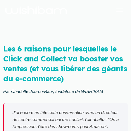
Les 6 raisons pour lesquelles le
Click and Collect va booster vos
ventes (et vous libérer des géants
du e-commerce)
Par Charlotte Journo-Baur, fondatrice de WISHIBAM
J’ai encore en tête cette conversation avec un directeur
de centre commercial qui me confiait, l’air abattu : “On a
l’impression d’être des showrooms pour Amazon”.