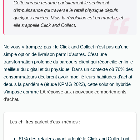
Cette phrase résume parfaitement le sentiment
d’impuissance qui traverse le retail physique depuis
quelques années. Mais la révolution est en marche, et
elle s’appelle Click and Collect.
Ne vous y trompez pas : le Click and Collect n’est pas qu’une
simple option de livraison parmi d’autres. C’est une
transformation profonde du parcours client qui réconcilie enfin le
meilleur du digital et du physique. Dans un contexte où 76% des
consommateurs déclarent avoir modifié leurs habitudes d’achat
depuis la pandémie (étude KPMG 2023), cette solution hybride
s’impose comme
LA réponse aux nouveaux comportements
d’achat
.
Les chiffres parlent d’eux-mêmes :
61% des retailers ayant adopté le Click and Collect ont