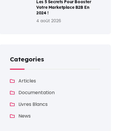
Les 5 Secrets Pour Booster
Votre Marketplace B2B En
2024 !
4 août 2026
Categories
Articles
Documentation
Livres Blancs
News