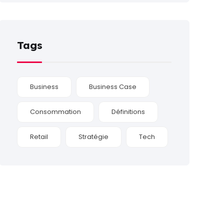
Tags
Business
Business Case
Consommation
Définitions
Retail
Stratégie
Tech