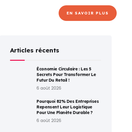
CANAL
BLOG
EN SAVOIR PLUS
Articles récents
Économie Circulaire : Les 5
Secrets Pour Transformer Le
Futur Du Retail !
6 août 2026
Pourquoi 82% Des Entreprises
Repensent Leur Logistique
Pour Une Planète Durable ?
6 août 2026