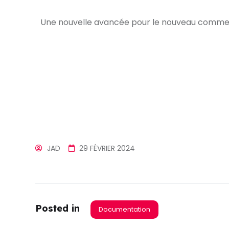
Une nouvelle avancée pour le nouveau comme
JAD
29 FÉVRIER 2024
Posted in
Documentation