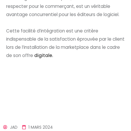
respecter pour le commerçant, est un véritable
avantage concurrentiel pour les éditeurs de logiciel.
Cette facilité d’intégration est une critère
indispensable de la satisfaction éprouvée par le client
lors de l’installation de la marketplace dans le cadre
de son offre
digitale.
JAD
1 MARS 2024