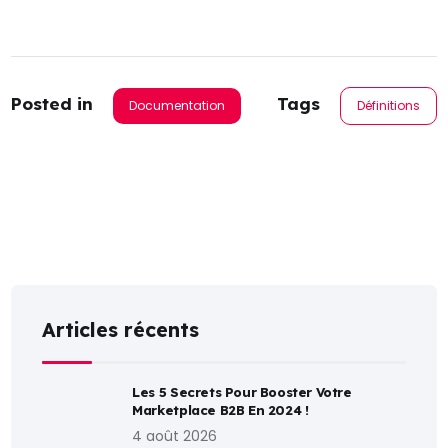
Posted in
Tags
Documentation
Définitions
Articles récents
Les 5 Secrets Pour Booster Votre
Marketplace B2B En 2024 !
4 août 2026