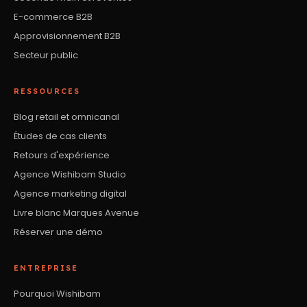
E-commerce B2B
Approvisionnement B2B
Secteur public
RESSOURCES
Blog retail et omnicanal
Études de cas clients
Retours d'expérience
Agence Wishibam Studio
Agence marketing digital
Livre blanc Marques Avenue
Réserver une démo
ENTREPRISE
Pourquoi Wishibam