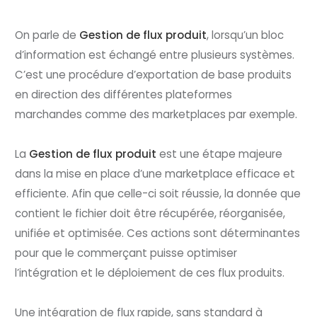
On parle de
Gestion de flux produit
, lorsqu’un bloc
d’information est échangé entre plusieurs systèmes.
C’est une procédure d’exportation de base produits
en direction des différentes plateformes
marchandes comme des marketplaces par exemple.
La
Gestion de flux produit
est une étape majeure
dans la mise en place d’une marketplace efficace et
efficiente. Afin que celle-ci soit réussie, la donnée que
contient le fichier doit être récupérée, réorganisée,
unifiée et optimisée. Ces actions sont déterminantes
pour que le commerçant puisse optimiser
l’intégration et le déploiement de ces flux produits.
Une intégration de flux rapide, sans standard à