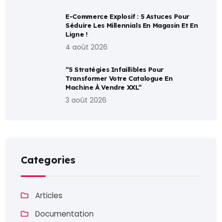
E-Commerce Explosif : 5 Astuces Pour
Séduire Les Millennials En Magasin Et En
Ligne !
4 août 2026
“5 Stratégies Infaillibles Pour
Transformer Votre Catalogue En
Machine À Vendre XXL”
3 août 2026
Categories
Articles
Documentation