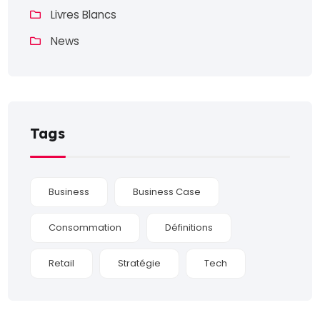
Livres Blancs
News
Tags
Business
Business Case
Consommation
Définitions
Retail
Stratégie
Tech