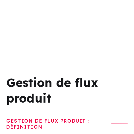
Gestion de flux
produit
GESTION DE FLUX PRODUIT :
DÉFINITION