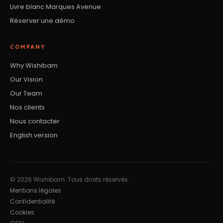
Livre blanc Marques Avenue
Réserver une démo
COMPANY
Why Wishibam
Our Vision
Our Team
Nos clients
Nous contacter
English version
© 2026 Wishibam. Tous droits réservés.
Mentions légales
Confidentialité
Cookies