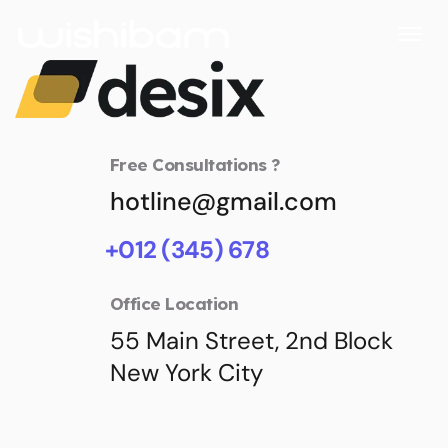
Free Consultations ?
hotline@gmail.com
+012 (345) 678
Office Location
55 Main Street, 2nd Block
New York City