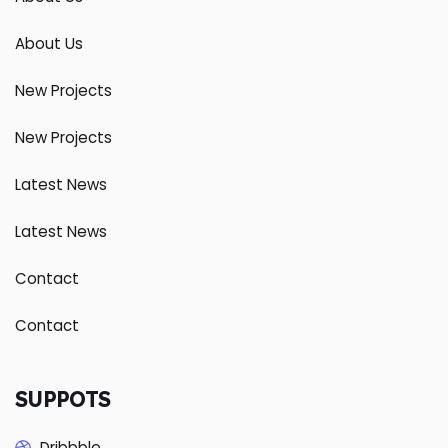
About Us
New Projects
New Projects
Latest News
Latest News
Contact
Contact
SUPPOTS
Dribbble