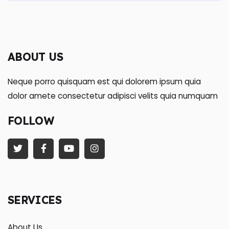
ABOUT US
Neque porro quisquam est qui dolorem ipsum quia
dolor amete consectetur adipisci velits quia numquam
FOLLOW
SERVICES
About Us