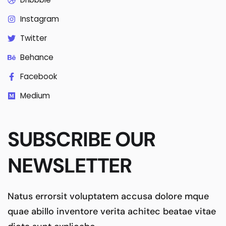
Instagram
Twitter
Behance
Facebook
Medium
SUBSCRIBE OUR
NEWSLETTER
Natus errorsit voluptatem accusa dolore mque
quae abillo inventore verita achitec beatae vitae