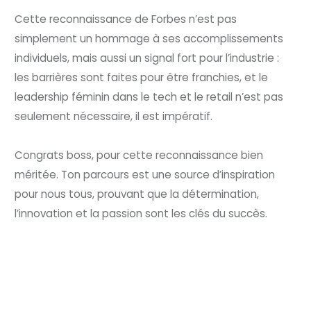
Cette reconnaissance de Forbes n’est pas
simplement un hommage à ses accomplissements
individuels, mais aussi un signal fort pour l’industrie :
les barrières sont faites pour être franchies, et le
leadership féminin dans le tech et le retail n’est pas
seulement nécessaire, il est impératif.
Congrats boss, pour cette reconnaissance bien
méritée. Ton parcours est une source d’inspiration
pour nous tous, prouvant que la détermination,
l’innovation et la passion sont les clés du succès.