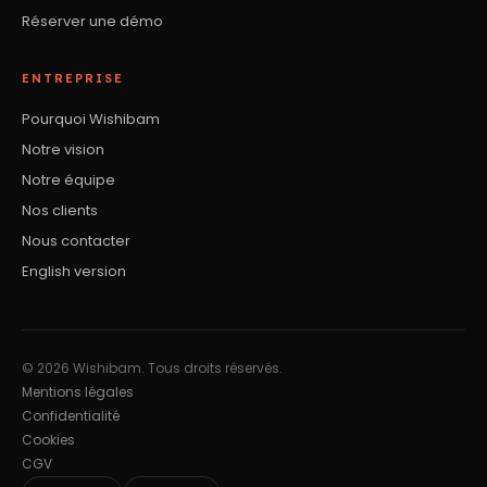
Réserver une démo
ENTREPRISE
Pourquoi Wishibam
Notre vision
Notre équipe
Nos clients
Nous contacter
English version
© 2026 Wishibam. Tous droits réservés.
Mentions légales
Confidentialité
Cookies
CGV