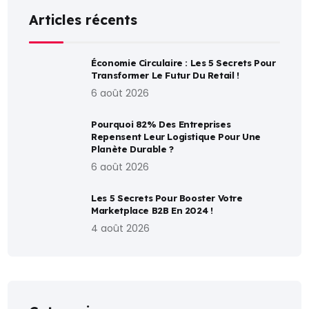
Articles récents
Économie Circulaire : Les 5 Secrets Pour
Transformer Le Futur Du Retail !
6 août 2026
Pourquoi 82% Des Entreprises
Repensent Leur Logistique Pour Une
Planète Durable ?
6 août 2026
Les 5 Secrets Pour Booster Votre
Marketplace B2B En 2024 !
4 août 2026