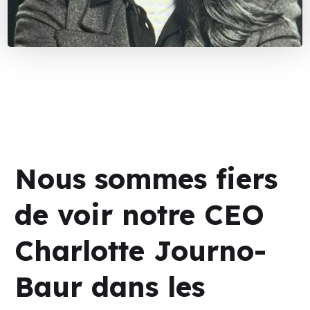
Nous sommes fiers
de voir notre CEO
Charlotte Journo-
Baur dans les