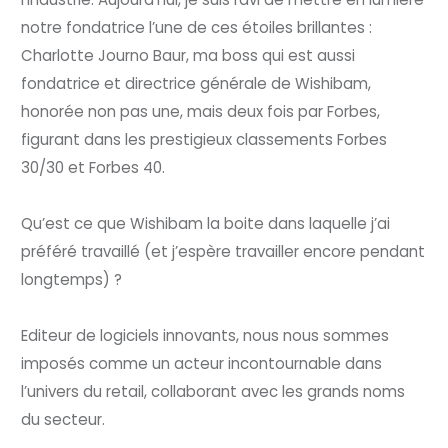
notre fondatrice l’une de ces étoiles brillantes :
Charlotte Journo Baur, ma boss qui est aussi
fondatrice et directrice générale de Wishibam,
honorée non pas une, mais deux fois par Forbes,
figurant dans les prestigieux classements Forbes
30/30 et Forbes 40.
Qu’est ce que Wishibam la boite dans laquelle j’ai
préféré travaillé (et j’espère travailler encore pendant
longtemps) ?
Editeur de logiciels innovants, nous nous sommes
imposés comme un acteur incontournable dans
l’univers du retail, collaborant avec les grands noms
du secteur.