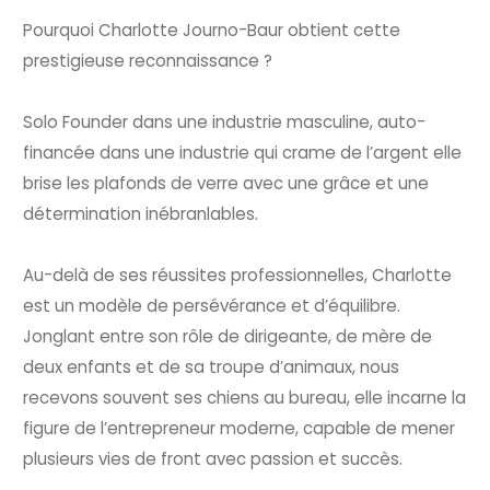
Pourquoi Charlotte Journo-Baur obtient cette
prestigieuse reconnaissance ?
Solo Founder dans une industrie masculine, auto-
financée dans une industrie qui crame de l’argent elle
brise les plafonds de verre avec une grâce et une
détermination inébranlables.
Au-delà de ses réussites professionnelles, Charlotte
est un modèle de persévérance et d’équilibre.
Jonglant entre son rôle de dirigeante, de mère de
deux enfants et de sa troupe d’animaux, nous
recevons souvent ses chiens au bureau, elle incarne la
figure de l’entrepreneur moderne, capable de mener
plusieurs vies de front avec passion et succès.