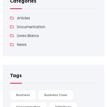
Categories
Articles
Documentation
Livres Blancs
News
Tags
Business
Business Case
Consommation
Définitions