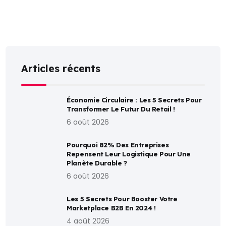
Articles récents
Économie Circulaire : Les 5 Secrets Pour
Transformer Le Futur Du Retail !
6 août 2026
Pourquoi 82% Des Entreprises
Repensent Leur Logistique Pour Une
Planète Durable ?
6 août 2026
Les 5 Secrets Pour Booster Votre
Marketplace B2B En 2024 !
4 août 2026