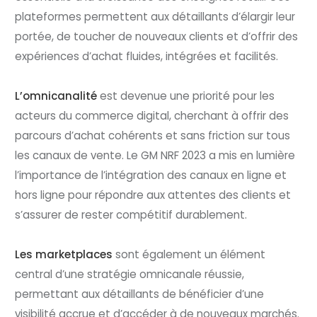
plateformes permettent aux détaillants d’élargir leur
portée, de toucher de nouveaux clients et d’offrir des
expériences d’achat fluides, intégrées et facilités.
L’omnicanalité
est devenue une priorité pour les
acteurs du commerce digital, cherchant à offrir des
parcours d’achat cohérents et sans friction sur tous
les canaux de vente. Le GM NRF 2023 a mis en lumière
l’importance de l’intégration des canaux en ligne et
hors ligne pour répondre aux attentes des clients et
s’assurer de rester compétitif durablement.
Les marketplaces
sont également un élément
central d’une stratégie omnicanale réussie,
permettant aux détaillants de bénéficier d’une
visibilité accrue et d’accéder à de nouveaux marchés.