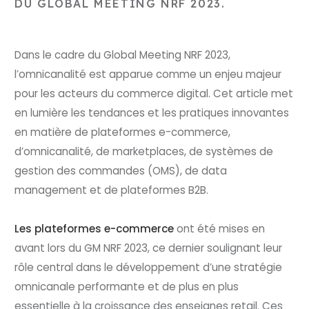
DU GLOBAL MEETING NRF 2023.
Dans le cadre du Global Meeting NRF 2023,
l’omnicanalité est apparue comme un enjeu majeur
pour les acteurs du commerce digital. Cet article met
en lumière les tendances et les pratiques innovantes
en matière de plateformes e-commerce,
d’omnicanalité, de marketplaces, de systèmes de
gestion des commandes (OMS), de data
management et de plateformes B2B.
Les plateformes e-commerce
ont été mises en
avant lors du GM NRF 2023, ce dernier soulignant leur
rôle central dans le développement d’une stratégie
omnicanale performante et de plus en plus
essentielle à la croissance des enseignes retail. Ces