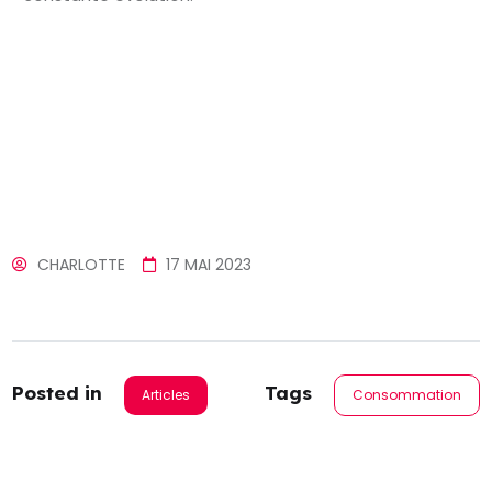
CHARLOTTE
17 MAI 2023
Posted in
Tags
Articles
Consommation