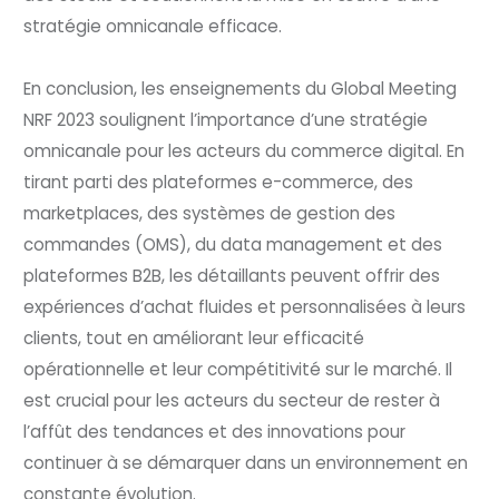
stratégie omnicanale efficace.
En conclusion, les enseignements du Global Meeting
NRF 2023 soulignent l’importance d’une stratégie
omnicanale pour les acteurs du commerce digital. En
tirant parti des plateformes e-commerce, des
marketplaces, des systèmes de gestion des
commandes (OMS), du data management et des
plateformes B2B, les détaillants peuvent offrir des
expériences d’achat fluides et personnalisées à leurs
clients, tout en améliorant leur efficacité
opérationnelle et leur compétitivité sur le marché. Il
est crucial pour les acteurs du secteur de rester à
l’affût des tendances et des innovations pour
continuer à se démarquer dans un environnement en
constante évolution.