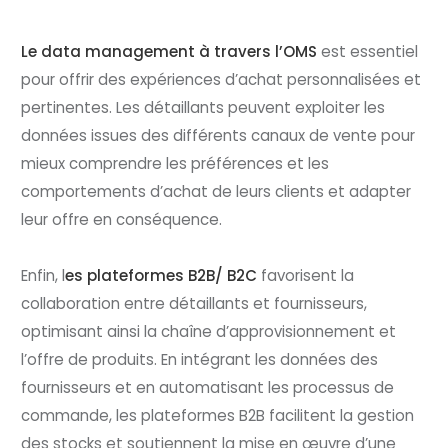
Le data management à travers l’OMS
est essentiel
pour offrir des expériences d’achat personnalisées et
pertinentes. Les détaillants peuvent exploiter les
données issues des différents canaux de vente pour
mieux comprendre les préférences et les
comportements d’achat de leurs clients et adapter
leur offre en conséquence.
Enfin, l
es plateformes B2B/ B2C
favorisent la
collaboration entre détaillants et fournisseurs,
optimisant ainsi la chaîne d’approvisionnement et
l’offre de produits. En intégrant les données des
fournisseurs et en automatisant les processus de
commande, les plateformes B2B facilitent la gestion
des stocks et soutiennent la mise en œuvre d’une