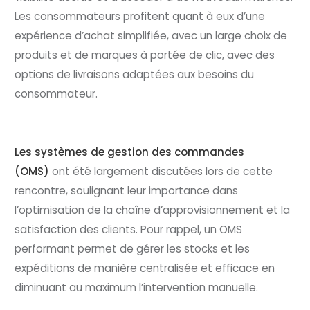
Les consommateurs profitent quant à eux d’une
expérience d’achat simplifiée, avec un large choix de
produits et de marques à portée de clic, avec des
options de livraisons adaptées aux besoins du
consommateur.
Les systèmes de gestion des commandes
(OMS)
ont été largement discutées lors de cette
rencontre, soulignant leur importance dans
l’optimisation de la chaîne d’approvisionnement et la
satisfaction des clients. Pour rappel, un OMS
performant permet de gérer les stocks et les
expéditions de manière centralisée et efficace en
diminuant au maximum l’intervention manuelle.