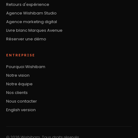
Retours d'expérience
Agence Wishibam Studio
Agence marketing digital
Livre blanc Marques Avenue
Réserver une démo
ENTREPRISE
Pourquoi Wishibam
Notre vision
Notre équipe
Nos clients
Nous contacter
English version
© 2026 Wishibam. Tous droits réservés.