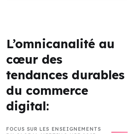
L’omnicanalité au
cœur des
tendances durables
du commerce
digital:
FOCUS SUR LES ENSEIGNEMENTS