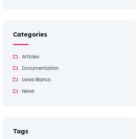
Categories
Articles
Documentation
Livres Blancs
News
Tags