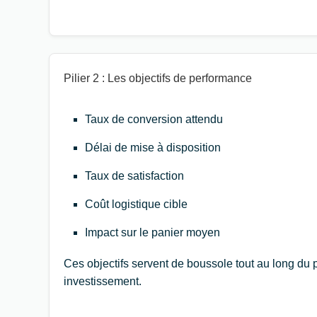
Pilier 2 : Les objectifs de performance
Taux de conversion attendu
Délai de mise à disposition
Taux de satisfaction
Coût logistique cible
Impact sur le panier moyen
Ces objectifs servent de boussole tout au long du p
investissement.