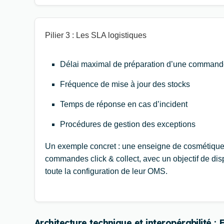
Pilier 3 : Les SLA logistiques
Délai maximal de préparation d’une commande 
Fréquence de mise à jour des stocks
Temps de réponse en cas d’incident
Procédures de gestion des exceptions
Un exemple concret : une enseigne de cosmétiques
commandes click & collect, avec un objectif de di
toute la configuration de leur OMS.
Architecture technique et interopérabilité