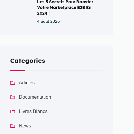
Les 5 Secrets Pour Booster
Votre Marketplace B2B En
2024 !
4 août 2026
Categories
Articles
Documentation
Livres Blancs
News