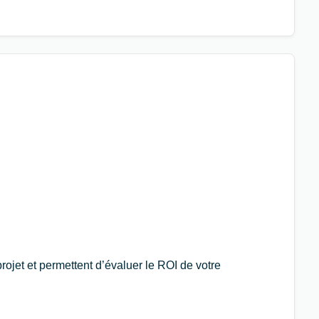
rojet et permettent d’évaluer le ROI de votre