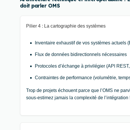
doit parler OMS
Pilier 4 : La cartographie des systèmes
Inventaire exhaustif de vos systèmes actuel
Flux de données bidirectionnels nécessaires
Protocoles d’échange à privilégier (API REST,
Contraintes de performance (volumétrie, tem
Trop de projets échouent parce que l’OMS ne parvi
sous-estimez jamais la complexité de l’intégration 