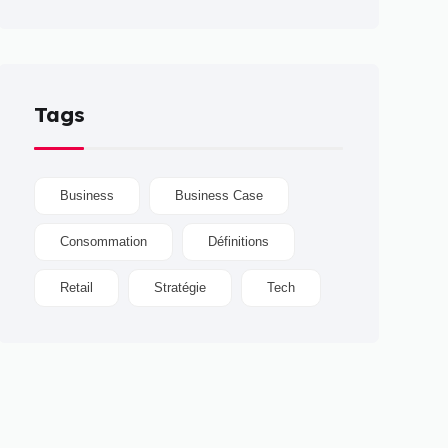
Tags
Business
Business Case
Consommation
Définitions
Retail
Stratégie
Tech