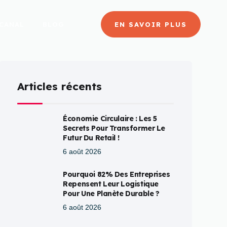
CANAL
BLOG
EN SAVOIR PLUS
Articles récents
Économie Circulaire : Les 5
Secrets Pour Transformer Le
Futur Du Retail !
6 août 2026
Pourquoi 82% Des Entreprises
Repensent Leur Logistique
Pour Une Planète Durable ?
6 août 2026