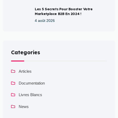
Les 5 Secrets Pour Booster Votre
Marketplace B2B En 2024 !
4 août 2026
Categories
Articles
Documentation
Livres Blancs
News