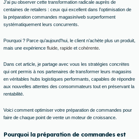
J’ai pu observer cette transformation radicale auprès de
centaines de retailers : ceux qui excellent dans l’optimisation de
la préparation commandes magasin/web surperforment
systématiquement leurs concurrents.
Pourquoi ? Parce qu’aujourd’hui, le client n’achète plus un produit,
mais une expérience
fluide
,
rapide
et
cohérente
.
Dans cet article, je partage avec vous les stratégies concrètes
qui ont permis à nos partenaires de transformer leurs magasins
en véritables hubs logistiques performants, capables de répondre
aux nouvelles attentes des consommateurs tout en préservant la
rentabilité.
Voici comment optimiser votre préparation de commandes pour
faire de chaque point de vente un moteur de croissance.
Pourquoi la préparation de commandes est