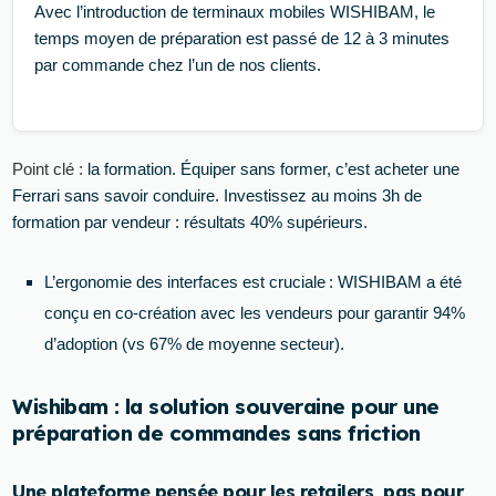
Avec l’introduction de terminaux mobiles WISHIBAM, le
temps moyen de préparation est passé de 12 à 3 minutes
par commande chez l’un de nos clients.
Point clé :
la formation. Équiper sans former, c’est acheter une
Ferrari sans savoir conduire. Investissez au moins 3h de
formation par vendeur : résultats 40% supérieurs.
L’ergonomie des interfaces est cruciale : WISHIBAM a été
conçu en co-création avec les vendeurs pour garantir 94%
d’adoption (vs 67% de moyenne secteur).
Wishibam : la solution souveraine pour une
préparation de commandes sans friction
Une plateforme pensée pour les retailers, pas pour