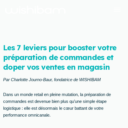
Les 7 leviers pour booster votre
préparation de commandes et
doper vos ventes en magasin
Par Charlotte Journo-Baur, fondatrice de WISHIBAM
Dans un monde retail en pleine mutation, la préparation de
commandes est devenue bien plus qu’une simple étape
logistique : elle est désormais le cœur battant de votre
performance omnicanale.