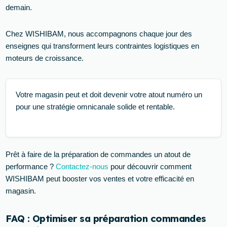
demain.
Chez WISHIBAM, nous accompagnons chaque jour des
enseignes qui transforment leurs contraintes logistiques en
moteurs de croissance.
Votre magasin peut et doit devenir votre atout numéro un
pour une stratégie omnicanale solide et rentable.
Prêt à faire de la préparation de commandes un atout de
performance ?
Contactez-nous
pour découvrir comment
WISHIBAM peut booster vos ventes et votre efficacité en
magasin.
FAQ : Optimiser sa préparation commandes