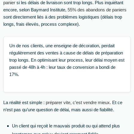
panier
si les délais de livraison sont trop longs. Plus inquiétant
encore, selon Baymard Institute,
55% des abandons de paniers
sont directement liés à des problèmes logistiques (délais trop
longs, frais élevés, process complexe).
Un de nos clients, une enseigne de décoration, perdait
régulièrement des ventes à cause de délais de préparation
trop longs. En optimisant leur process, leur délai moyen est
passé de 48h à 4h : leur taux de conversion a bondi de
17%.
La réalité est simple :
préparer vite, c’est vendre mieux
. Et ce
n’est pas qu’une question de délai, mais aussi de fiabilité.
Un client qui reçoit le mauvais produit ou qui attend plus