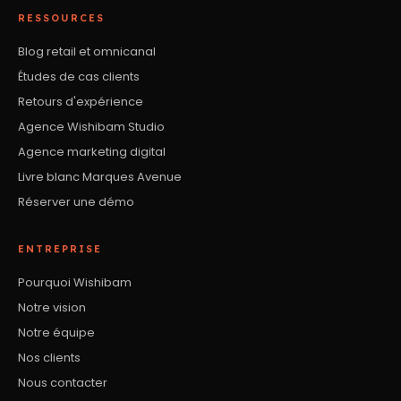
RESSOURCES
Blog retail et omnicanal
Études de cas clients
Retours d'expérience
Agence Wishibam Studio
Agence marketing digital
Livre blanc Marques Avenue
Réserver une démo
ENTREPRISE
Pourquoi Wishibam
Notre vision
Notre équipe
Nos clients
Nous contacter