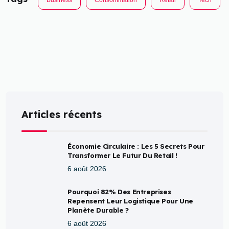
Business
Consommation
Retail
Tech
Articles récents
Économie Circulaire : Les 5 Secrets Pour
Transformer Le Futur Du Retail !
6 août 2026
Pourquoi 82% Des Entreprises
Repensent Leur Logistique Pour Une
Planète Durable ?
6 août 2026