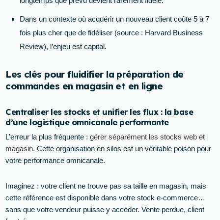
longtemps que prévu devient rarement fidèle.
Dans un contexte où acquérir un nouveau client coûte 5 à 7
fois plus cher que de fidéliser (source : Harvard Business
Review), l’enjeu est capital.
Les clés pour fluidifier la préparation de
commandes en magasin et en ligne
Centraliser les stocks et unifier les flux : la base
d’une logistique omnicanale performante
L’erreur la plus fréquente :
gérer séparément les stocks web et
magasin
. Cette organisation en silos est un véritable poison pour
votre performance omnicanale.
Imaginez : votre client ne trouve pas sa taille en magasin, mais
cette référence est disponible dans votre stock e-commerce…
sans que votre vendeur puisse y accéder. Vente perdue, client