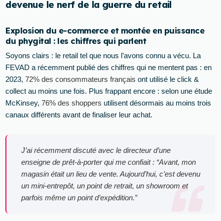
devenue le nerf de la guerre du retail
Explosion du e-commerce et montée en puissance
du phygital : les chiffres qui parlent
Soyons clairs : le retail tel que nous l’avons connu a vécu. La
FEVAD a récemment publié des chiffres qui ne mentent pas : en
2023,
72% des consommateurs français
ont utilisé le click &
collect au moins une fois. Plus frappant encore : selon une étude
McKinsey,
76% des shoppers
utilisent désormais au moins trois
canaux différents avant de finaliser leur achat.
J’ai récemment discuté avec le directeur d’une
enseigne de prêt-à-porter qui me confiait : “Avant, mon
magasin était un lieu de vente. Aujourd’hui, c’est devenu
un mini-entrepôt, un point de retrait, un showroom et
parfois même un point d’expédition.”