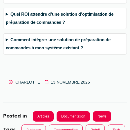
Quel ROI attendre d’une solution d’optimisation de
préparation de commandes ?
Comment intégrer une solution de préparation de
commandes à mon système existant ?
CHARLOTTE
13 NOVEMBRE 2025
Posted in
Articles
Documentation
News
Tags