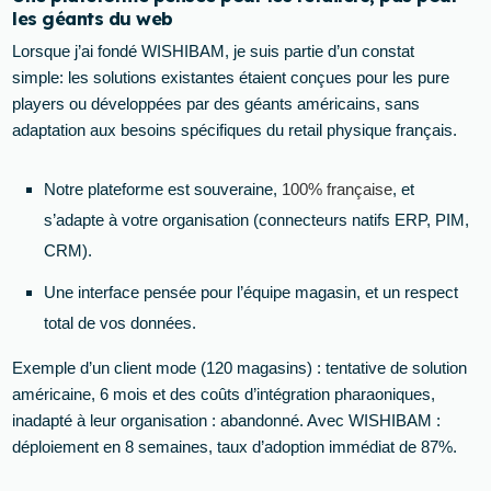
les géants du web
Lorsque j’ai fondé WISHIBAM, je suis partie d’un constat
simple: les solutions existantes étaient conçues pour les pure
players ou développées par des géants américains, sans
adaptation aux besoins spécifiques du retail physique français.
Notre plateforme est souveraine,
100% française
, et
s’adapte à votre organisation (connecteurs natifs ERP, PIM,
CRM).
Une interface pensée pour l’équipe magasin, et un respect
total de vos données.
Exemple d’un client mode (120 magasins) : tentative de solution
américaine, 6 mois et des coûts d’intégration pharaoniques,
inadapté à leur organisation : abandonné. Avec WISHIBAM :
déploiement en 8 semaines, taux d’adoption immédiat de 87%.