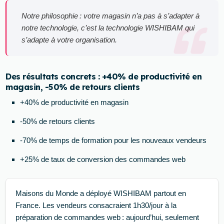
Notre philosophie : votre magasin n’a pas à s’adapter à
notre technologie, c’est la technologie WISHIBAM qui
s’adapte à votre organisation.
Des résultats concrets : +40% de productivité en
magasin, -50% de retours clients
+40% de productivité en magasin
-50% de retours clients
-70% de temps de formation pour les nouveaux vendeurs
+25% de taux de conversion des commandes web
Maisons du Monde a déployé WISHIBAM partout en
France. Les vendeurs consacraient 1h30/jour à la
préparation de commandes web : aujourd’hui, seulement