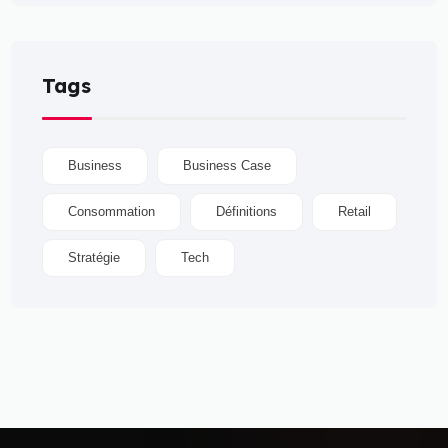
Tags
Business
Business Case
Consommation
Définitions
Retail
Stratégie
Tech