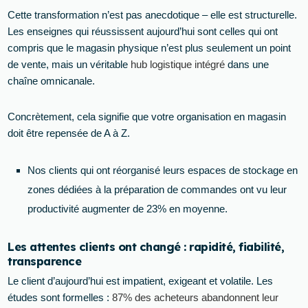
Cette transformation n’est pas anecdotique – elle est structurelle.
Les enseignes qui réussissent aujourd’hui sont celles qui ont
compris que le magasin physique n’est plus seulement un point
de vente, mais un véritable
hub logistique intégré
dans une
chaîne omnicanale.
Concrètement, cela signifie que votre organisation en magasin
doit être repensée de A à Z.
Nos clients qui ont réorganisé leurs espaces de stockage en
zones dédiées à la préparation de commandes ont vu leur
productivité augmenter de 23% en moyenne.
Les attentes clients ont changé : rapidité, fiabilité,
transparence
Le client d’aujourd’hui est impatient, exigeant et volatile. Les
études sont formelles :
87% des acheteurs abandonnent leur