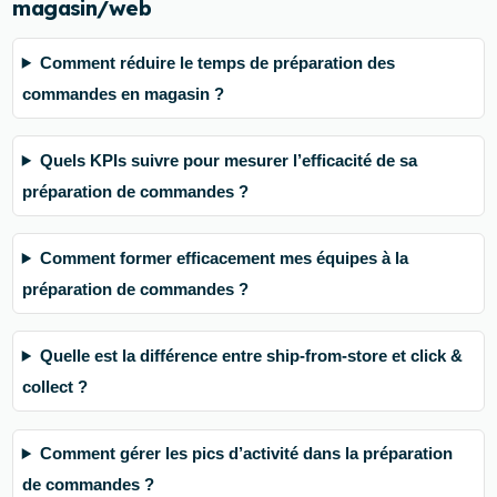
magasin/web
Comment réduire le temps de préparation des
commandes en magasin ?
Quels KPIs suivre pour mesurer l’efficacité de sa
préparation de commandes ?
Comment former efficacement mes équipes à la
préparation de commandes ?
Quelle est la différence entre ship-from-store et click &
collect ?
Comment gérer les pics d’activité dans la préparation
de commandes ?