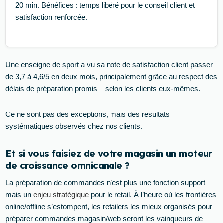
20 min. Bénéfices : temps libéré pour le conseil client et
satisfaction renforcée.
Une enseigne de sport a vu sa note de satisfaction client passer
de 3,7 à 4,6/5 en deux mois, principalement grâce au respect des
délais de préparation promis – selon les clients eux-mêmes.
Ce ne sont pas des exceptions, mais des résultats
systématiques observés chez nos clients.
Et si vous faisiez de votre magasin un moteur
de croissance omnicanale ?
La préparation de commandes n’est plus une fonction support
mais un
enjeu stratégique
pour le retail. À l’heure où les frontières
online/offline s’estompent, les retailers les mieux organisés pour
préparer commandes magasin/web seront les vainqueurs de