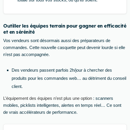
Outiller les équipes terrain pour gagner en efficacité
et en sérénité
Vos vendeurs sont désormais aussi des préparateurs de
commandes. Cette nouvelle casquette peut devenir lourde si elle
n’est pas accompagnée.
Des vendeurs passent parfois 2h/jour à chercher des
produits pour les commandes web… au détriment du conseil
client.
L’équipement des équipes n’est plus une option
: scanners
mobiles, picklists intelligentes, alertes en temps réel… Ce sont
de vrais accélérateurs de performance.