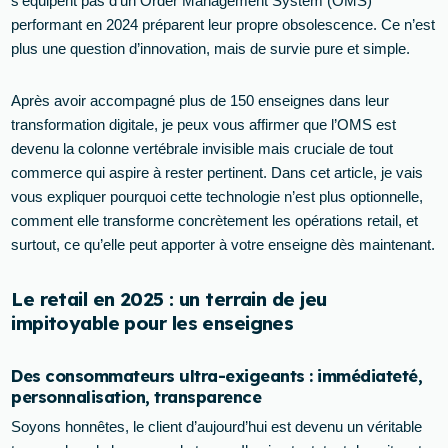
s’équipent pas d’un Order Management System (OMS)
performant en 2024 préparent leur propre obsolescence. Ce n’est
plus une question d’innovation, mais de survie pure et simple.
Après avoir accompagné plus de 150 enseignes dans leur
transformation digitale, je peux vous affirmer que l’OMS est
devenu la colonne vertébrale invisible mais cruciale de tout
commerce qui aspire à rester pertinent. Dans cet article, je vais
vous expliquer pourquoi cette technologie n’est plus optionnelle,
comment elle transforme concrètement les opérations retail, et
surtout, ce qu’elle peut apporter à votre enseigne dès maintenant.
Le retail en 2025 : un terrain de jeu
impitoyable pour les enseignes
Des consommateurs ultra-exigeants : immédiateté,
personnalisation, transparence
Soyons honnêtes, le client d’aujourd’hui est devenu un véritable