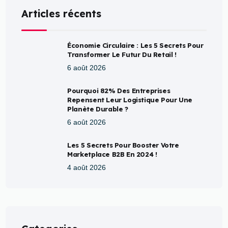
Articles récents
Économie Circulaire : Les 5 Secrets Pour
Transformer Le Futur Du Retail !
6 août 2026
Pourquoi 82% Des Entreprises
Repensent Leur Logistique Pour Une
Planète Durable ?
6 août 2026
Les 5 Secrets Pour Booster Votre
Marketplace B2B En 2024 !
4 août 2026