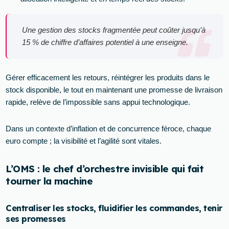
Une gestion des stocks fragmentée peut coûter jusqu’à
15 % de chiffre d’affaires potentiel à une enseigne.
Gérer efficacement les retours, réintégrer les produits dans le
stock disponible, le tout en maintenant une promesse de livraison
rapide, relève de l’impossible sans appui technologique.
Dans un contexte d’inflation et de concurrence féroce, chaque
euro compte ; la visibilité et l’agilité sont vitales.
L’OMS : le chef d’orchestre invisible qui fait
tourner la machine
Centraliser les stocks, fluidifier les commandes, tenir
ses promesses