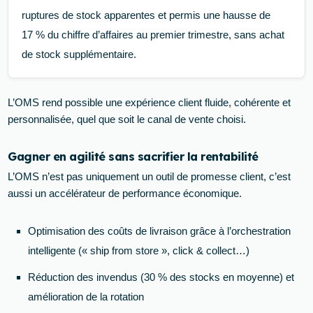
ruptures de stock apparentes et permis une hausse de
17 % du chiffre d’affaires au premier trimestre, sans achat
de stock supplémentaire.
L’OMS rend possible une expérience client fluide, cohérente et
personnalisée, quel que soit le canal de vente choisi.
Gagner en agilité sans sacrifier la rentabilité
L’OMS n’est pas uniquement un outil de promesse client, c’est
aussi un accélérateur de performance économique.
Optimisation des coûts de livraison grâce à l’orchestration
intelligente (« ship from store », click & collect…)
Réduction des invendus (30 % des stocks en moyenne) et
amélioration de la rotation