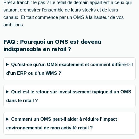
Prêt à franchir le pas ? Le retail de demain appartient à ceux qui
sauront orchestrer l’ensemble de leurs stocks et de leurs
canaux. Et tout commence par un OMS à la hauteur de vos
ambitions.
FAQ : Pourquoi un OMS est devenu
indispensable en retail ?
Qu’est-ce qu’un OMS exactement et comment diffère-t-il
d’un ERP ou d’un WMS ?
Quel est le retour sur investissement typique d’un OMS
dans le retail ?
Comment un OMS peut-il aider à réduire l’impact
environnemental de mon activité retail ?