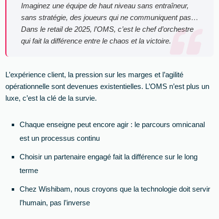
Imaginez une équipe de haut niveau sans entraîneur,
sans stratégie, des joueurs qui ne communiquent pas…
Dans le retail de 2025, l’OMS, c’est le chef d’orchestre
qui fait la différence entre le chaos et la victoire.
L’expérience client, la pression sur les marges et l’agilité
opérationnelle sont devenues existentielles. L’OMS n’est plus un
luxe, c’est la clé de la survie.
Chaque enseigne peut encore agir : le parcours omnicanal
est un processus continu
Choisir un partenaire engagé fait la différence sur le long
terme
Chez Wishibam, nous croyons que la technologie doit servir
l’humain, pas l’inverse