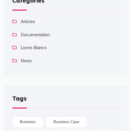
Categories
Articles
Documentation
Livres Blancs
News
Tags
Business
Business Case