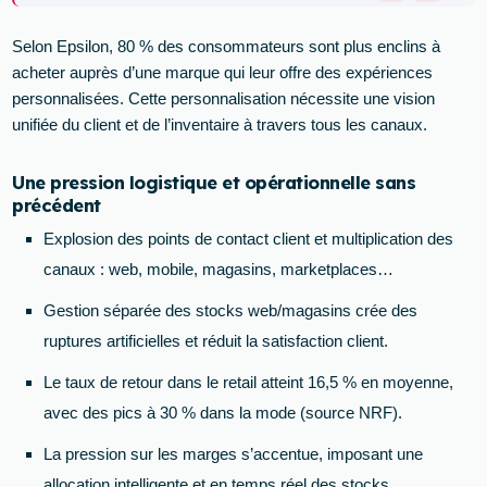
Selon Epsilon, 80 % des consommateurs sont plus enclins à
acheter auprès d’une marque qui leur offre des expériences
personnalisées. Cette personnalisation nécessite une vision
unifiée du client et de l’inventaire à travers tous les canaux.
Une pression logistique et opérationnelle sans
précédent
Explosion des points de contact client et multiplication des
canaux : web, mobile, magasins, marketplaces…
Gestion séparée des stocks web/magasins crée des
ruptures artificielles et réduit la satisfaction client.
Le taux de retour dans le retail atteint 16,5 % en moyenne,
avec des pics à 30 % dans la mode (source NRF).
La pression sur les marges s’accentue, imposant une
allocation intelligente et en temps réel des stocks.