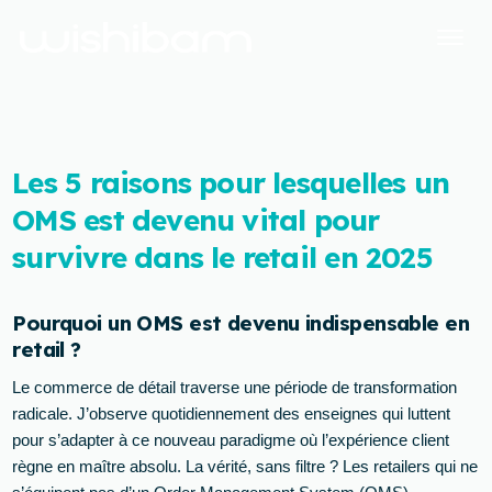
Les 5 raisons pour lesquelles un
OMS est devenu vital pour
survivre dans le retail en 2025
Pourquoi un OMS est devenu indispensable en
retail ?
Le commerce de détail traverse une période de transformation
radicale. J’observe quotidiennement des enseignes qui luttent
pour s’adapter à ce nouveau paradigme où l’expérience client
règne en maître absolu. La vérité, sans filtre ? Les retailers qui ne