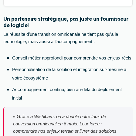
Un partenaire stratégique, pas juste un fournisseur
de logiciel
La réussite d’une transition omnicanale ne tient pas qu’à la
technologie, mais aussi à l’accompagnement :
Conseil métier approfondi pour comprendre vos enjeux réels
Personnalisation de la solution et intégration sur-mesure à
votre écosystème
Accompagnement continu, bien au-delà du déploiement
initial
« Grâce à Wishibam, on a doublé notre taux de
conversion omnicanal en 6 mois. Leur force :
comprendre nos enjeux terrain et livrer des solutions