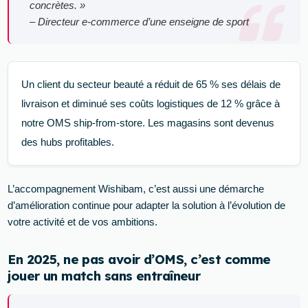
concrètes. »
– Directeur e-commerce d’une enseigne de sport
Un client du secteur beauté a réduit de 65 % ses délais de
livraison et diminué ses coûts logistiques de 12 % grâce à
notre OMS ship-from-store. Les magasins sont devenus
des hubs profitables.
L’accompagnement Wishibam, c’est aussi une démarche
d’amélioration continue pour adapter la solution à l’évolution de
votre activité et de vos ambitions.
En 2025, ne pas avoir d’OMS, c’est comme
jouer un match sans entraîneur