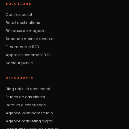
SOLUTIONS
Centres outlet
Retail destinations
Réseaux de magasins
Seconde main et reventes
E-commerce B2B
Approvisionnement B2B
Secteur public
RESSOURCES
Blog retail et omnicanal
Études de cas clients
Retours d'expérience
Agence Wishibam Studio
Agence marketing digital