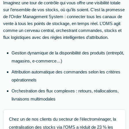
Imaginez une tour de contrôle qui vous offre une visibilité totale
sur l’ensemble de vos stocks, où qu’ils soient. C’est la promesse
de l’Order Management System : connecter tous les canaux de
vente à tous les points de stockage, en temps réel. L’OMS agit
comme un cerveau central, orchestrant commandes, stocks et
flux logistiques avec des règles intelligentes d’attribution.
Gestion dynamique de la disponibilité des produits (entrepôt,
magasins, e-commerce…)
Attribution automatique des commandes selon les critères
opérationnels
Orchestration des flux complexes : retours, réallocations,
livraisons multimodales
Chez un de nos clients du secteur de l’électroménager, la
centralisation des stocks via l’OMS a réduit de 23 % les