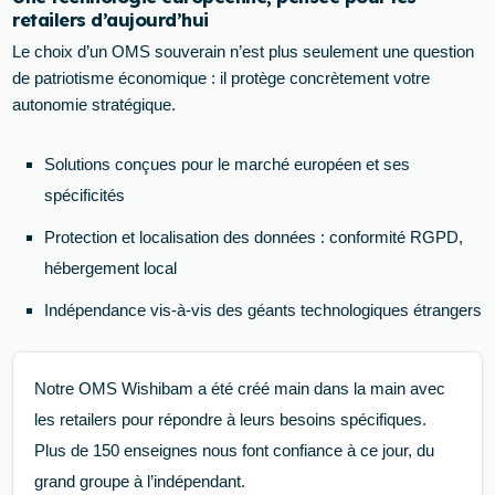
retailers d’aujourd’hui
Le choix d’un OMS souverain n’est plus seulement une question
de patriotisme économique : il protège concrètement votre
autonomie stratégique.
Solutions conçues pour le marché européen et ses
spécificités
Protection et localisation des données : conformité RGPD,
hébergement local
Indépendance vis-à-vis des géants technologiques étrangers
Notre OMS Wishibam a été créé main dans la main avec
les retailers pour répondre à leurs besoins spécifiques.
Plus de 150 enseignes nous font confiance à ce jour, du
grand groupe à l’indépendant.