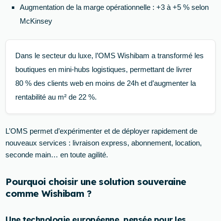
Augmentation de la marge opérationnelle : +3 à +5 % selon
McKinsey
Dans le secteur du luxe, l’OMS Wishibam a transformé les
boutiques en mini-hubs logistiques, permettant de livrer
80 % des clients web en moins de 24h et d’augmenter la
rentabilité au m² de 22 %.
L’OMS permet d’expérimenter et de déployer rapidement de
nouveaux services : livraison express, abonnement, location,
seconde main… en toute agilité.
Pourquoi choisir une solution souveraine
comme Wishibam ?
Une technologie européenne, pensée pour les