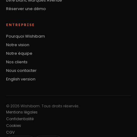
Livre blanc Marques Avenue
Réserver une démo
ENTREPRISE
Pourquoi Wishibam
Notre vision
Notre équipe
Nos clients
Nous contacter
English version
© 2026 Wishibam. Tous droits réservés.
Mentions légales
Confidentialité
Cookies
CGV