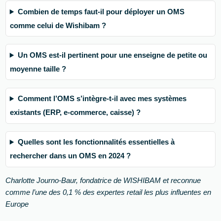
Combien de temps faut-il pour déployer un OMS
comme celui de Wishibam ?
Un OMS est-il pertinent pour une enseigne de petite ou
moyenne taille ?
Comment l’OMS s’intègre-t-il avec mes systèmes
existants (ERP, e-commerce, caisse) ?
Quelles sont les fonctionnalités essentielles à
rechercher dans un OMS en 2024 ?
Charlotte Journo-Baur, fondatrice de WISHIBAM et reconnue
comme l’une des 0,1 % des expertes retail les plus influentes en
Europe