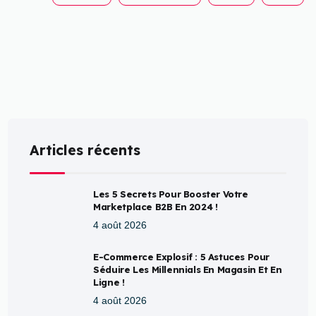
Articles récents
Les 5 Secrets Pour Booster Votre
Marketplace B2B En 2024 !
4 août 2026
E-Commerce Explosif : 5 Astuces Pour
Séduire Les Millennials En Magasin Et En
Ligne !
4 août 2026