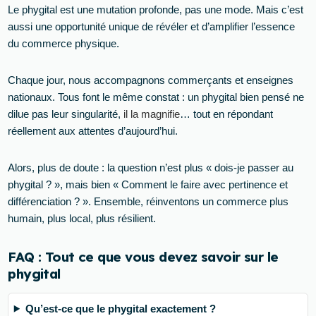
Le phygital est une mutation profonde, pas une mode. Mais c’est
aussi une opportunité unique de révéler et d’amplifier l’essence
du commerce physique.
Chaque jour, nous accompagnons commerçants et enseignes
nationaux. Tous font le même constat : un phygital bien pensé ne
dilue pas leur singularité,
il la magnifie
… tout en répondant
réellement aux attentes d’aujourd’hui.
Alors, plus de doute : la question n’est plus « dois-je passer au
phygital ? », mais bien « Comment le faire avec pertinence et
différenciation ? ». Ensemble, réinventons un commerce plus
humain, plus local, plus résilient.
FAQ : Tout ce que vous devez savoir sur le
phygital
Qu’est-ce que le phygital exactement ?