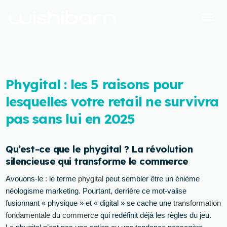
Phygital : les 5 raisons pour
lesquelles votre retail ne survivra
pas sans lui en 2025
Qu’est-ce que le phygital ? La révolution
silencieuse qui transforme le commerce
Avouons-le : le terme
phygital
peut sembler être un énième
néologisme marketing. Pourtant, derrière ce mot-valise
fusionnant « physique » et « digital » se cache une
transformation
fondamentale du commerce
qui redéfinit déjà les règles du jeu.