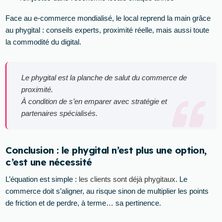
Face au e-commerce mondialisé, le local reprend la main grâce
au phygital : conseils experts, proximité réelle, mais aussi toute
la commodité du digital.
Le phygital est la planche de salut du commerce de
proximité.
À condition de s’en emparer avec stratégie et
partenaires spécialisés.
Conclusion : le phygital n’est plus une option,
c’est une nécessité
L’équation est simple :
les clients sont déjà phygitaux
. Le
commerce doit s’aligner, au risque sinon de multiplier les points
de friction et de perdre, à terme… sa pertinence.