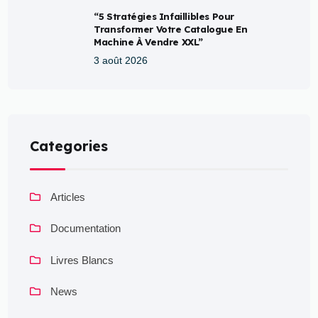
“5 Stratégies Infaillibles Pour
Transformer Votre Catalogue En
Machine À Vendre XXL”
3 août 2026
Categories
Articles
Documentation
Livres Blancs
News