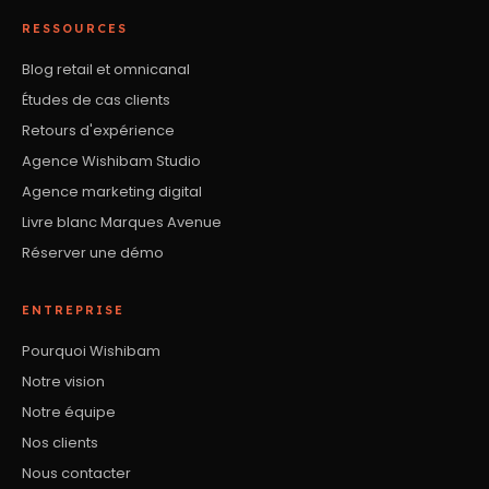
RESSOURCES
Blog retail et omnicanal
Études de cas clients
Retours d'expérience
Agence Wishibam Studio
Agence marketing digital
Livre blanc Marques Avenue
Réserver une démo
ENTREPRISE
Pourquoi Wishibam
Notre vision
Notre équipe
Nos clients
Nous contacter