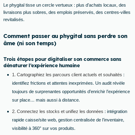
Le phygital tisse un cercle vertueux : plus d’achats locaux, des
livraisons plus sobres, des emplois préservés, des centres-villes
revitalisés.
Comment passer au phygital sans perdre son
âme (ni son temps)
Trois étapes pour digitaliser son commerce sans
dénaturer l’expérience humaine
1. Cartographiez les parcours client actuels et souhaités
:
identifiez frictions et attentes inexprimées. Un audit révèle
toujours de surprenantes opportunités d’enrichir l’expérience
sur place… mais aussi à distance.
2. Connectez les stocks et unifiez les données
: intégration
rapide caisse/site web, gestion centralisée de l’inventaire,
visibilité à 360° sur vos produits.