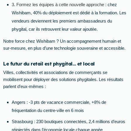
3. Formez les équipes à cette nouvelle approche
: chez
Wishibam, 40% du déploiement est dédié à la formation. Les
vendeurs deviennent les premiers ambassadeurs du
phygital, car ils retrouvent leur valeur ajoutée.
Notre force chez Wishibam ? Un accompagnement humain et
sur-mesure, en plus d’une technologie souveraine et accessible.
Le futur du retail est phygital… et local
Villes, collectivités et associations de commerçants se
mobilisent pour déployer des solutions phygitales. Les résultats
parlent d’eux-mêmes :
Angers : -3 pts de vacance commerciale, +8% de
fréquentation du centre-ville en 6 mois
Strasbourg : 230 boutiques connectées, 2,4 millions d’euros
réinjectés dans l’économie locale chaque année