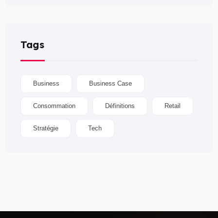
Tags
Business
Business Case
Consommation
Définitions
Retail
Stratégie
Tech