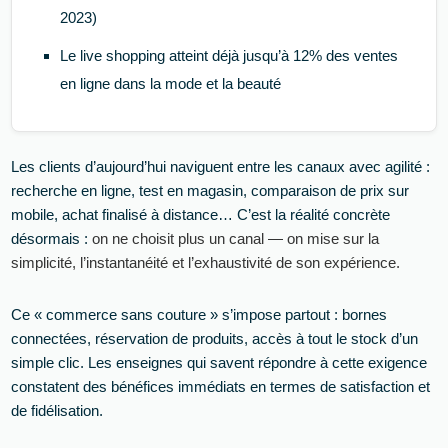
2023)
Le live shopping atteint déjà jusqu’à 12% des ventes
en ligne dans la mode et la beauté
Les clients d’aujourd’hui naviguent entre les canaux avec agilité :
recherche en ligne, test en magasin, comparaison de prix sur
mobile, achat finalisé à distance… C’est la réalité concrète
désormais :
on ne choisit plus un canal — on mise sur la
simplicité, l’instantanéité et l’exhaustivité de son expérience.
Ce « commerce sans couture » s’impose partout : bornes
connectées, réservation de produits, accès à tout le stock d’un
simple clic. Les enseignes qui savent répondre à cette exigence
constatent des bénéfices immédiats en termes de satisfaction et
de fidélisation.