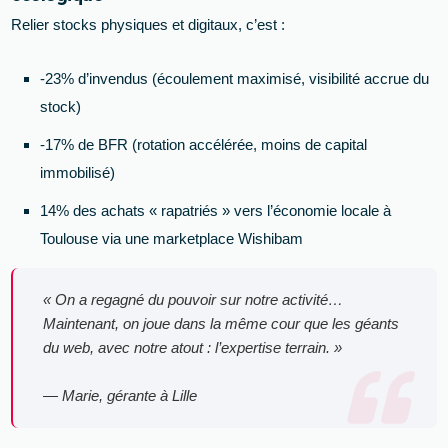
Relier stocks physiques et digitaux, c’est :
-23% d’invendus (écoulement maximisé, visibilité accrue du
stock)
-17% de BFR (rotation accélérée, moins de capital
immobilisé)
14% des achats « rapatriés » vers l’économie locale à
Toulouse via une marketplace Wishibam
« On a regagné du pouvoir sur notre activité…
Maintenant, on joue dans la même cour que les géants
du web, avec notre atout : l’expertise terrain. »
— Marie, gérante à Lille