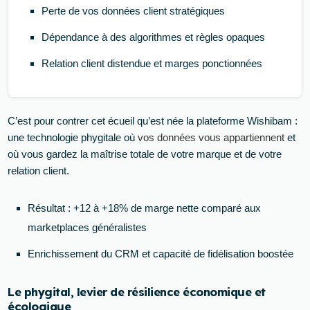
Perte de vos données client stratégiques
Dépendance à des algorithmes et règles opaques
Relation client distendue et marges ponctionnées
C’est pour contrer cet écueil qu’est née la plateforme Wishibam :
une technologie phygitale où
vos données vous appartiennent
et
où vous gardez la maîtrise totale de votre marque et de votre
relation client.
Résultat : +12 à +18% de marge nette comparé aux
marketplaces généralistes
Enrichissement du CRM et capacité de fidélisation boostée
Le phygital, levier de résilience économique et
écologique