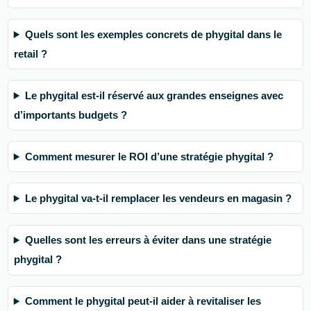
Quels sont les exemples concrets de phygital dans le
retail ?
Le phygital est-il réservé aux grandes enseignes avec
d’importants budgets ?
Comment mesurer le ROI d’une stratégie phygital ?
Le phygital va-t-il remplacer les vendeurs en magasin ?
Quelles sont les erreurs à éviter dans une stratégie
phygital ?
Comment le phygital peut-il aider à revitaliser les