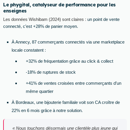
Le phygital, catalyseur de performance pour les
enseignes
Les données Wishibam (2024) sont claires :
un point de vente
connecté, c’est +28% de panier moyen.
À Annecy, 87 commerçants connectés via une marketplace
locale constatent :
+32% de fréquentation grâce au click & collect
-18% de ruptures de stock
+41% de ventes croisées entre commerçants d’un
même quartier
À Bordeaux, une bijouterie familiale voit son CA croître de
22% en 6 mois grâce à notre solution.
« Nous touchons désormais une clientèle plus jeune qui