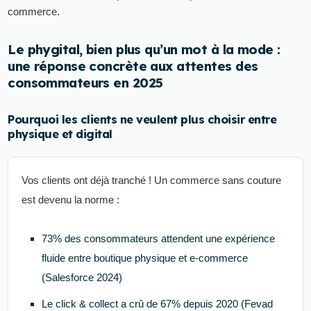
commerce
.
Le phygital, bien plus qu’un mot à la mode :
une réponse concrète aux attentes des
consommateurs en 2025
Pourquoi les clients ne veulent plus choisir entre
physique et digital
Vos clients ont déjà tranché ! Un commerce sans couture
est devenu la norme :
73% des consommateurs attendent une expérience
fluide entre boutique physique et e-commerce
(Salesforce 2024)
Le click & collect a crû de 67% depuis 2020 (Fevad