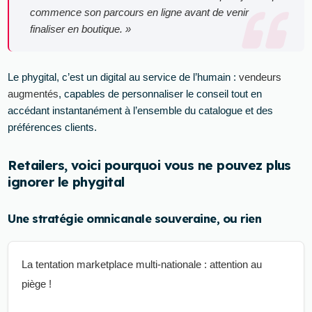
commence son parcours en ligne avant de venir
finaliser en boutique. »
Le phygital, c’est un digital au service de l’humain :
vendeurs
augmentés
, capables de personnaliser le conseil tout en
accédant instantanément à l’ensemble du catalogue et des
préférences clients.
Retailers, voici pourquoi vous ne pouvez plus
ignorer le phygital
Une stratégie omnicanale souveraine, ou rien
La tentation marketplace multi-nationale : attention au
piège !