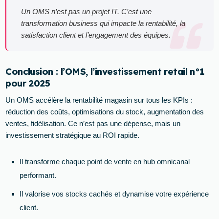
Un OMS n’est pas un projet IT. C’est une
transformation business qui impacte la rentabilité, la
satisfaction client et l’engagement des équipes.
Conclusion : l’OMS, l’investissement retail n°1
pour 2025
Un OMS accélère la rentabilité magasin sur tous les KPIs :
réduction des coûts, optimisations du stock, augmentation des
ventes, fidélisation. Ce n’est pas une dépense, mais un
investissement stratégique au ROI rapide.
Il transforme chaque point de vente en hub omnicanal
performant.
Il valorise vos stocks cachés et dynamise votre expérience
client.