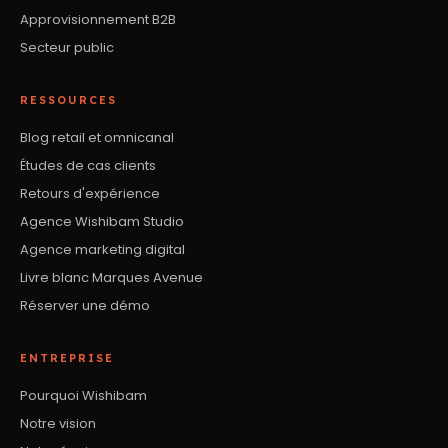
Approvisionnement B2B
Secteur public
RESSOURCES
Blog retail et omnicanal
Études de cas clients
Retours d'expérience
Agence Wishibam Studio
Agence marketing digital
Livre blanc Marques Avenue
Réserver une démo
ENTREPRISE
Pourquoi Wishibam
Notre vision