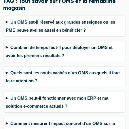
FAQ : Tout savoir sur l’OMS et la rentabilité
magasin
Un OMS est-il réservé aux grandes enseignes ou les
PME peuvent-elles aussi en bénéficier ?
Combien de temps faut-il pour déployer un OMS et
avoir les premiers résultats ?
Quels sont les coûts cachés d’un OMS auxquels il faut
faire attention ?
Un OMS peut-il fonctionner avec mon ERP et ma
solution e-commerce actuels ?
Comment mesurer l’impact concret d’un OMS sur la