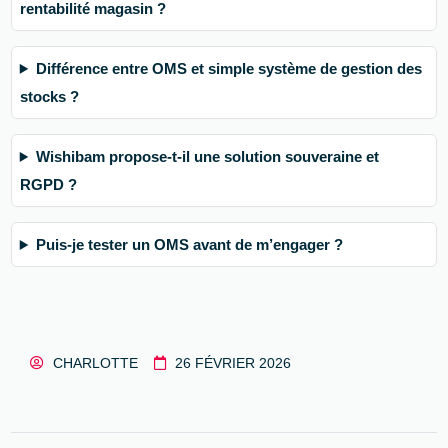
rentabilité magasin ?
Différence entre OMS et simple système de gestion des
stocks ?
Wishibam propose-t-il une solution souveraine et
RGPD ?
Puis-je tester un OMS avant de m’engager ?
CHARLOTTE
26 FÉVRIER 2026