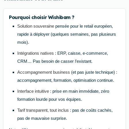
Pourquoi choisir Wishibam ?
Solution souveraine
pensée pour le retail européen,
rapide à déployer (quelques semaines, pas plusieurs
mois).
Intégrations natives
: ERP, caisse, e-commerce,
CRM… Pas besoin de casser l’existant.
Accompagnement business
(et pas juste technique) :
accompagnement, formation, optimisation continue.
Interface intuitive
: prise en main immédiate, zéro
formation lourde pour vos équipes.
Tarif transparent, tout inclus
: pas de coûts cachés,
pas de mauvaise surprise.