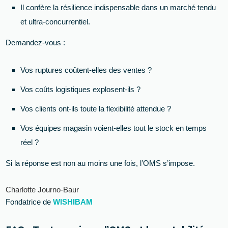
Il confère la résilience indispensable dans un marché tendu
et ultra-concurrentiel.
Demandez-vous :
Vos ruptures coûtent-elles des ventes ?
Vos coûts logistiques explosent-ils ?
Vos clients ont-ils toute la flexibilité attendue ?
Vos équipes magasin voient-elles tout le stock en temps
réel ?
Si la réponse est non au moins une fois, l’OMS s’impose.
Charlotte Journo-Baur
Fondatrice de
WISHIBAM