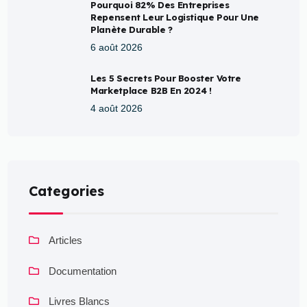
Pourquoi 82% Des Entreprises
Repensent Leur Logistique Pour Une
Planète Durable ?
6 août 2026
Les 5 Secrets Pour Booster Votre
Marketplace B2B En 2024 !
4 août 2026
Categories
Articles
Documentation
Livres Blancs