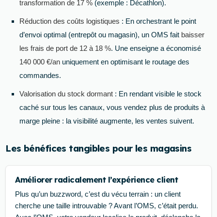
transformation de 17 %
(exemple : Décathlon).
Réduction des coûts logistiques
: En orchestrant le point
d’envoi optimal (entrepôt ou magasin), un OMS fait
baisser
les frais de port de 12 à 18 %
. Une enseigne a économisé
140 000 €/an
uniquement en optimisant le routage des
commandes.
Valorisation du stock dormant
: En rendant visible le stock
caché sur tous les canaux, vous vendez plus de produits à
marge pleine : la visibilité augmente, les ventes suivent.
Les bénéfices tangibles pour les magasins
Améliorer radicalement l’expérience client
Plus qu’un buzzword, c’est du vécu terrain : un client
cherche une taille introuvable ? Avant l’OMS, c’était perdu.