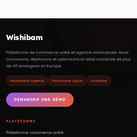
Wishibam
Plateforme de
commerce unifié
et agence omnicanale. Nous
concevons, déployons et optimisons le retail connecté de plus
de 40 enseignes en Europe.
Partenaire OpenAI
Partenaire Sylius
IA Native
DEMANDER UNE DÉMO
PLATEFORME
Plateforme commerce unifié