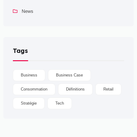
News
Tags
Business
Business Case
Consommation
Définitions
Retail
Stratégie
Tech