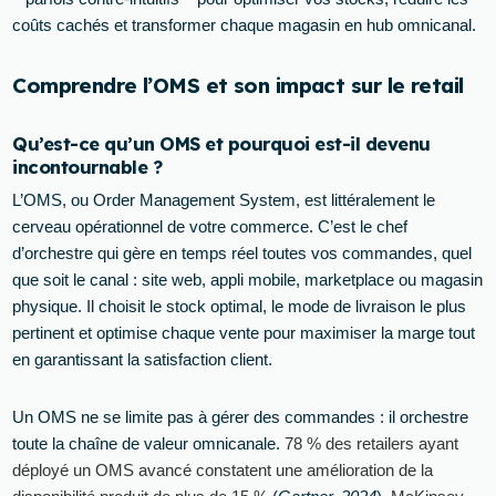
coûts cachés et transformer chaque magasin en hub omnicanal.
Comprendre l’OMS et son impact sur le retail
Qu’est-ce qu’un OMS et pourquoi est-il devenu
incontournable ?
L’OMS, ou Order Management System, est littéralement le
cerveau opérationnel de votre commerce. C’est le chef
d’orchestre qui gère en temps réel toutes vos commandes, quel
que soit le canal : site web, appli mobile, marketplace ou magasin
physique. Il choisit le stock optimal, le mode de livraison le plus
pertinent et optimise chaque vente pour maximiser la marge tout
en garantissant la satisfaction client.
Un OMS ne se limite pas à gérer des commandes : il orchestre
toute la chaîne de valeur omnicanale.
78 % des retailers ayant
déployé un OMS avancé constatent une amélioration de la