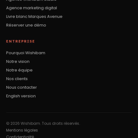
Agence marketing digital
Livre blanc Marques Avenue
Réserver une démo
ENTREPRISE
Pourquoi Wishibam
Notre vision
Notre équipe
Nos clients
Nous contacter
English version
© 2026 Wishibam. Tous droits réservés.
Mentions légales
Confidentialité