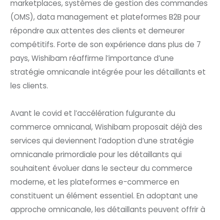
marketplaces, systèmes de gestion des commandes
(OMS), data management et plateformes B2B pour
répondre aux attentes des clients et demeurer
compétitifs. Forte de son expérience dans plus de 7
pays, Wishibam réaffirme l’importance d’une
stratégie omnicanale intégrée pour les détaillants et
les clients.
Avant le covid et l’accélération fulgurante du
commerce omnicanal, Wishibam proposait déjà des
services qui deviennent l’adoption d’une stratégie
omnicanale primordiale pour les détaillants qui
souhaitent évoluer dans le secteur du commerce
moderne, et les plateformes e-commerce en
constituent un élément essentiel. En adoptant une
approche omnicanale, les détaillants peuvent offrir à