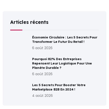
Articles récents
Économie Circulaire : Les 5 Secrets Pour
Transformer Le Futur Du Retail !
6 août 2026
Pourquoi 82% Des Entreprises
Repensent Leur Logistique Pour Une
Planète Durable ?
6 août 2026
Les 5 Secrets Pour Booster Votre
Marketplace B2B En 2024 !
4 août 2026