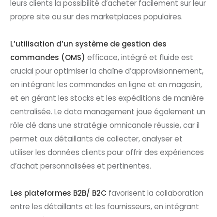
leurs clients la possibilité d’acheter facilement sur leur
propre site ou sur des marketplaces populaires.
L’utilisation d’un système de gestion des
commandes (OMS)
efficace, intégré et fluide est
crucial pour optimiser la chaîne d’approvisionnement,
en intégrant les commandes en ligne et en magasin,
et en gérant les stocks et les expéditions de manière
centralisée. Le data management joue également un
rôle clé dans une stratégie omnicanale réussie, car il
permet aux détaillants de collecter, analyser et
utiliser les données clients pour offrir des expériences
d’achat personnalisées et pertinentes.
Les plateformes B2B/ B2C
favorisent la collaboration
entre les détaillants et les fournisseurs, en intégrant