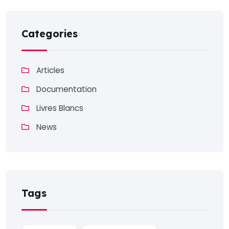
Categories
Articles
Documentation
Livres Blancs
News
Tags