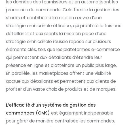
les données des fournisseurs et en automatisant les
processus de commande. Cela facilite la gestion des
stocks et contribue à la mise en œuvre d’une
stratégie omnicanale efficace, qui profite à la fois aux
détaillants et aux clients la mise en place d’une
stratégie omnicanale réussie repose sur plusieurs
éléments clés, tels que les plateformes e-commerce
qui permettent aux détaillants d’étendre leur
présence en ligne et d’atteindre un public plus large.
En parallèle, les marketplaces offrent une visibilité
accrue aux détaillants et permettent aux clients de
profiter d’un vaste choix de produits et de marques.
L’efficacité d’un système de gestion des
commandes (OMS)
est également indispensable
pour gérer de manière centralisée les commandes,