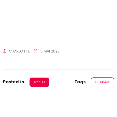
CHARLOTTE
15 MAI 2023
Posted in
Tags
Articles
Business