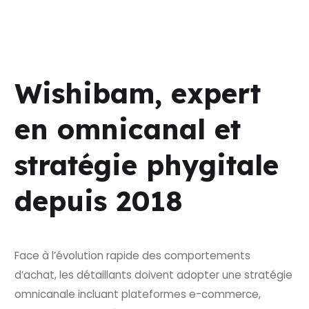
Wishibam, expert
en omnicanal et
stratégie phygitale
depuis 2018
Face à l’évolution rapide des comportements
d’achat, les détaillants doivent adopter une stratégie
omnicanale incluant plateformes e-commerce,