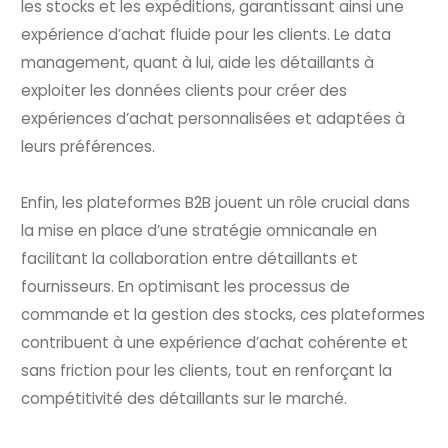
les stocks et les expéditions, garantissant ainsi une
expérience d’achat fluide pour les clients. Le data
management, quant à lui, aide les détaillants à
exploiter les données clients pour créer des
expériences d’achat personnalisées et adaptées à
leurs préférences.
Enfin, les plateformes B2B jouent un rôle crucial dans
la mise en place d’une stratégie omnicanale en
facilitant la collaboration entre détaillants et
fournisseurs. En optimisant les processus de
commande et la gestion des stocks, ces plateformes
contribuent à une expérience d’achat cohérente et
sans friction pour les clients, tout en renforçant la
compétitivité des détaillants sur le marché.