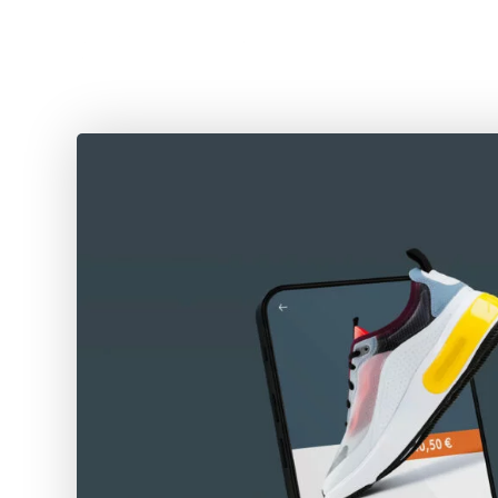
CHOISIR 