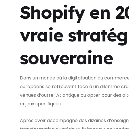
Shopify en 2
vraie straté
souveraine
Dans un monde où la digitalisation du commerce 
européens se retrouvent face à un dilemme cruci
venues d’outre-Atlantique ou opter pour des alt
enjeux spécifiques.
Après avoir accompagné des dizaines d’enseign