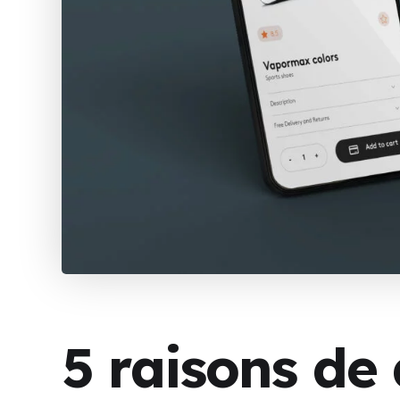
5 raisons de 