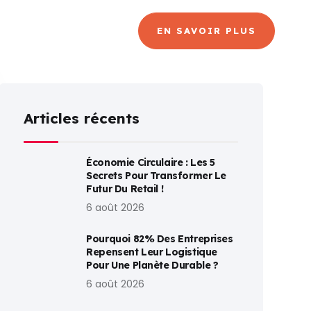
CANAL
BLOG
EN SAVOIR PLUS
Articles récents
Économie Circulaire : Les 5
Secrets Pour Transformer Le
Futur Du Retail !
6 août 2026
Pourquoi 82% Des Entreprises
Repensent Leur Logistique
Pour Une Planète Durable ?
6 août 2026