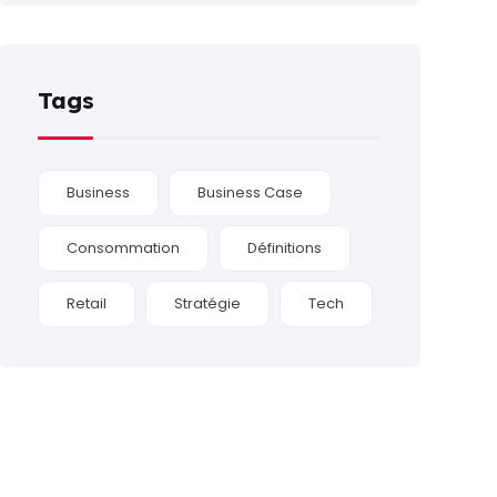
Tags
Business
Business Case
Consommation
Définitions
Retail
Stratégie
Tech