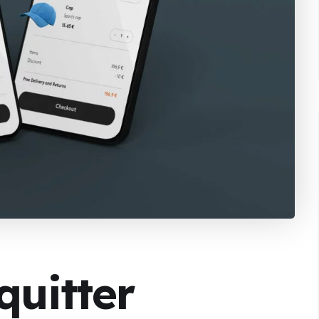
quitter