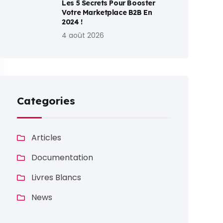
Les 5 Secrets Pour Booster
Votre Marketplace B2B En
2024 !
4 août 2026
Categories
Articles
Documentation
Livres Blancs
News