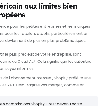
ricain aux limites bien
uropéens
erce pour les petites entreprises et les marques
 pour les retailers établis, particulièrement en
ui deviennent de plus en plus problématiques.
if le plus précieux de votre entreprise, sont
umis au Cloud Act. Cela signifie que les autorités
en soyez informés.
us de l’abonnement mensuel, Shopify prélève une
 et 2%). Cela fragilise vos marges, comme en
 en commissions Shopify. C’est devenu notre