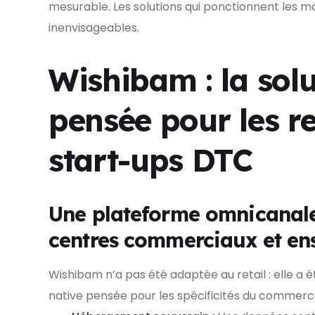
mesurable. Les solutions qui ponctionnent les 
inenvisageables.
Wishibam : la solu
pensée pour les re
start-ups DTC
Une plateforme omnicanale
centres commerciaux et en
Wishibam n’a pas été adaptée au retail : elle a
native pensée pour les spécificités du commer