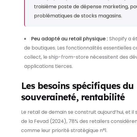
troisième poste de dépense marketing, pou
problématiques de stocks magasins.
Peu adapté au retail physique :
Shopify a é
de boutiques. Les fonctionnalités essentielles 
collect, le ship-from-store nécessitent des 
applications tierces.
Les besoins spécifiques du 
souveraineté, rentabilité
Le retail de demain se construit aujourd’hui, et 
de la Fevad (2024), 78% des retailers considèren
comme leur priorité stratégique n°1.