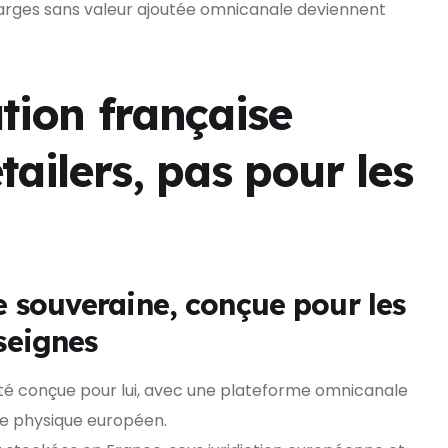
marges sans valeur ajoutée omnicanale deviennent
tion française
tailers, pas pour les
 souveraine, conçue pour les
seignes
 été conçue pour lui, avec une plateforme omnicanale
ce physique européen.