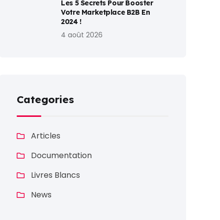
Les 5 Secrets Pour Booster
Votre Marketplace B2B En
2024 !
4 août 2026
Categories
Articles
Documentation
Livres Blancs
News