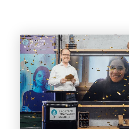
CHOISIR 