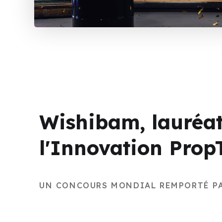
Wishibam, lauréat
l'Innovation Prop
UN CONCOURS MONDIAL REMPORTÉ P