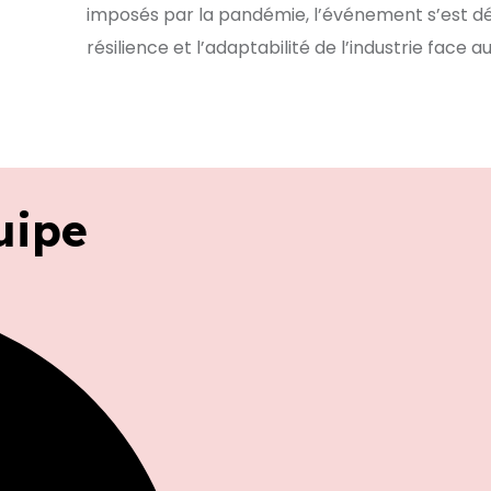
imposés par la pandémie, l’événement s’est dé
résilience et l’adaptabilité de l’industrie face
uipe