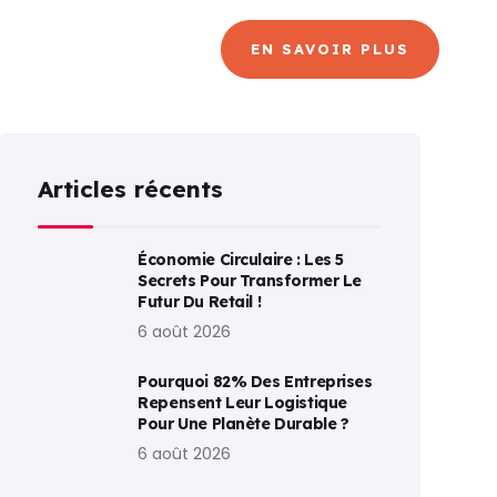
CANAL
BLOG
EN SAVOIR PLUS
Articles récents
Économie Circulaire : Les 5
Secrets Pour Transformer Le
Futur Du Retail !
6 août 2026
Pourquoi 82% Des Entreprises
Repensent Leur Logistique
Pour Une Planète Durable ?
6 août 2026