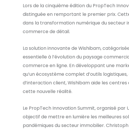
Lors de la cinquième édition du PropTech Innov
distinguée en remportant le premier prix. Cet
dans la transformation numérique du secteur im
commerce de détail.
La solution innovante de Wishibam, catégorisée
essentielle à l’évolution du paysage commerci
commerce en ligne. En développant une marketp
qu’un écosystème complet d’outils logistiques,
d’interaction client, Wishibam aide les centres
cette nouvelle réalité.
Le PropTech Innovation Summit, organisé par
objectif de mettre en lumière les meilleures so
pandémiques du secteur immobilier. Christoph