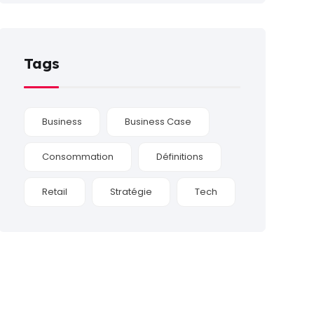
Tags
Business
Business Case
Consommation
Définitions
Retail
Stratégie
Tech