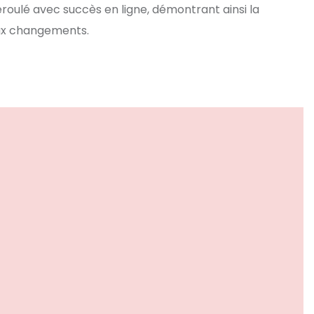
roulé avec succès en ligne, démontrant ainsi la
 aux changements.