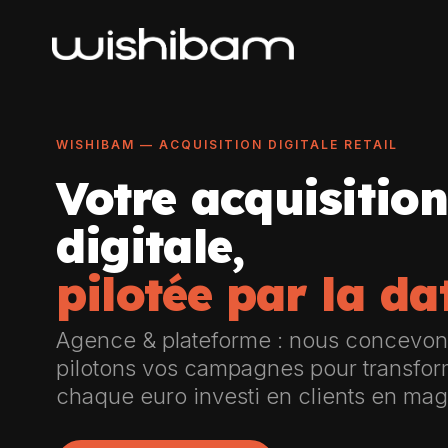
WISHIBAM — ACQUISITION DIGITALE RETAIL
Votre acquisition
digitale,
pilotée par la da
Agence & plateforme : nous concevon
pilotons vos campagnes pour transfo
chaque euro investi en clients en mag