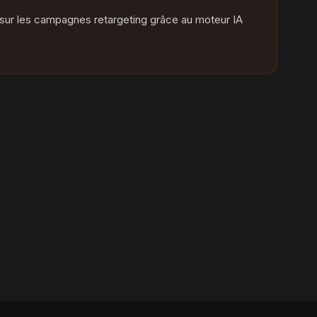
 sur les campagnes retargeting grâce au moteur IA