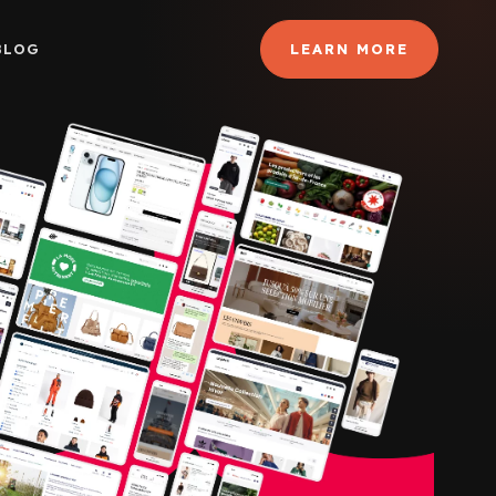
BLOG
LEARN MORE