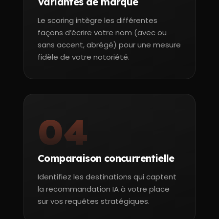
Variantes de marque
Le scoring intègre les différentes
façons d’écrire votre nom (avec ou
sans accent, abrégé) pour une mesure
fidèle de votre notoriété.
04
Comparaison concurrentielle
Identifiez les destinations qui captent
la recommandation IA à votre place
sur vos requêtes stratégiques.