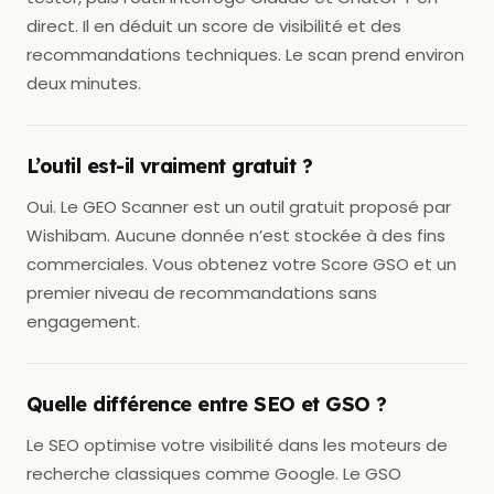
direct. Il en déduit un score de visibilité et des
recommandations techniques. Le scan prend environ
deux minutes.
L’outil est-il vraiment gratuit ?
Oui. Le GEO Scanner est un outil gratuit proposé par
Wishibam. Aucune donnée n’est stockée à des fins
commerciales. Vous obtenez votre Score GSO et un
premier niveau de recommandations sans
engagement.
Quelle différence entre SEO et GSO ?
Le SEO optimise votre visibilité dans les moteurs de
recherche classiques comme Google. Le GSO