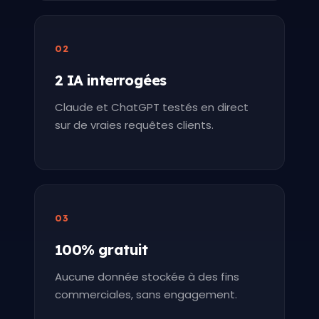
02
2 IA interrogées
Claude et ChatGPT testés en direct
sur de vraies requêtes clients.
03
100% gratuit
Aucune donnée stockée à des fins
commerciales, sans engagement.