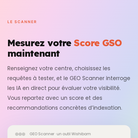
LE SCANNER
Mesurez votre
Score GSO
maintenant
Renseignez votre centre, choisissez les
requêtes à tester, et le GEO Scanner interroge
les IA en direct pour évaluer votre visibilité.
Vous repartez avec un score et des
recommandations concrètes d’indexation.
GEO Scanner · un outil Wishibam