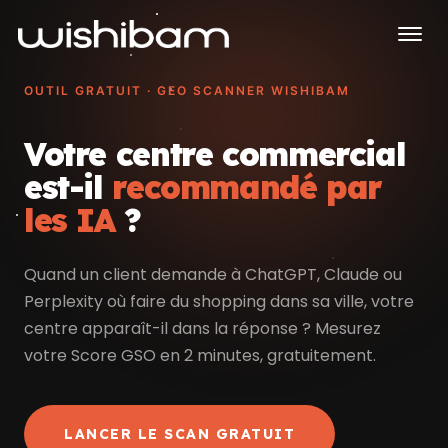
OUTIL GRATUIT · GEO SCANNER WISHIBAM
Votre centre commercial
est-il
recommandé par
les IA
?
Quand un client demande à ChatGPT, Claude ou
Perplexity où faire du shopping dans sa ville, votre
centre apparaît-il dans la réponse ? Mesurez
votre Score GSO en 2 minutes, gratuitement.
LANCER LE SCAN GRATUIT