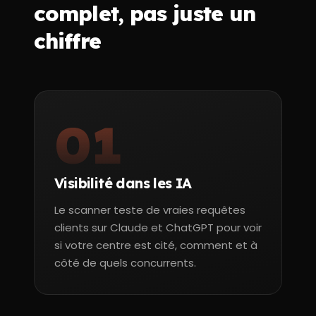
complet, pas juste un
chiffre
01
Visibilité dans les IA
Le scanner teste de vraies requêtes
clients sur Claude et ChatGPT pour voir
si votre centre est cité, comment et à
côté de quels concurrents.