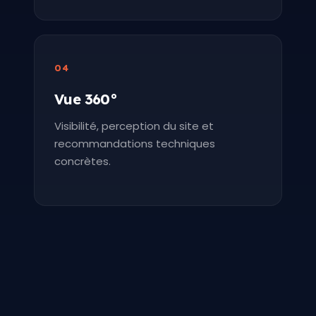
04
Vue 360°
Visibilité, perception du site et
recommandations techniques
concrètes.