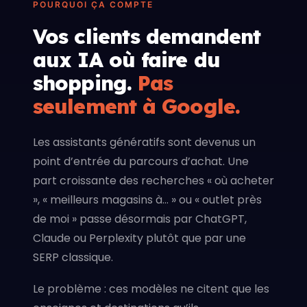
POURQUOI ÇA COMPTE
Vos clients demandent
aux IA où faire du
shopping.
Pas
seulement à Google.
Les assistants génératifs sont devenus un
point d’entrée du parcours d’achat. Une
part croissante des recherches « où acheter
», « meilleurs magasins à… » ou « outlet près
de moi » passe désormais par ChatGPT,
Claude ou Perplexity plutôt que par une
SERP classique.
Le problème : ces modèles ne citent que les