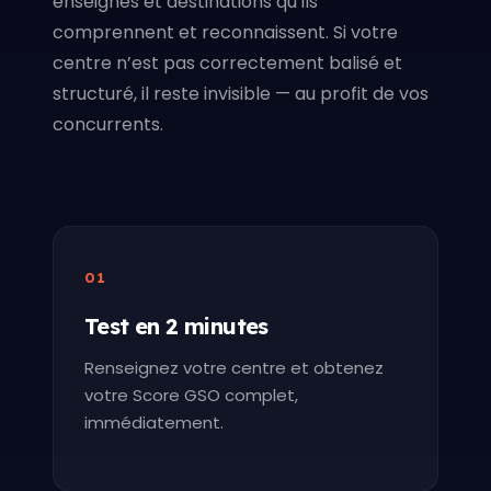
enseignes et destinations qu’ils
comprennent et reconnaissent. Si votre
centre n’est pas correctement balisé et
structuré, il reste invisible — au profit de vos
concurrents.
01
Test en 2 minutes
Renseignez votre centre et obtenez
votre Score GSO complet,
immédiatement.