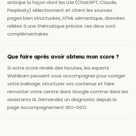
anticipe la façon dont les LLM (ChatGPT, Claude,
Perplexity) sélectionnent et citent les sources :
pages bien structurées, HTML sémantique, données
reliées à une thématique précise. Les deux sont
complémentaires.
Que faire après avoir obtenu mon score ?
Si votre score révèle des lacunes, les experts
Wishibam peuvent vous accompagner pour corriger
votre balisage, structurer vos contenus et faire
remonter votre centre dans Google comme dans les
assistants IA. Demandez un diagnostic depuis la
page Accompagnement SEO-GSO.