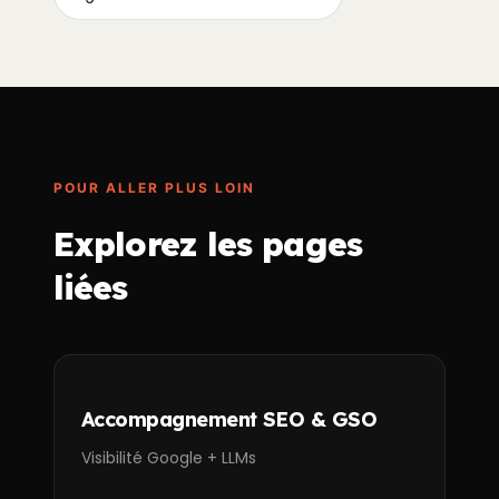
POUR ALLER PLUS LOIN
Explorez les pages
liées
Accompagnement SEO & GSO
Visibilité Google + LLMs