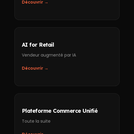
Découvrir →
AI for Retail
Vendeur augmenté par IA
Découvrir →
Plateforme Commerce Unifié
Toute la suite