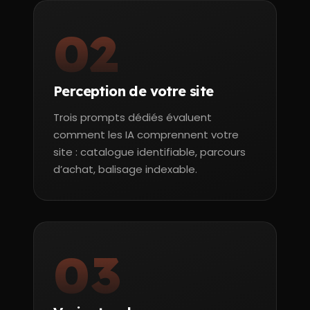
02
Perception de votre site
Trois prompts dédiés évaluent
comment les IA comprennent votre
site : catalogue identifiable, parcours
d’achat, balisage indexable.
03