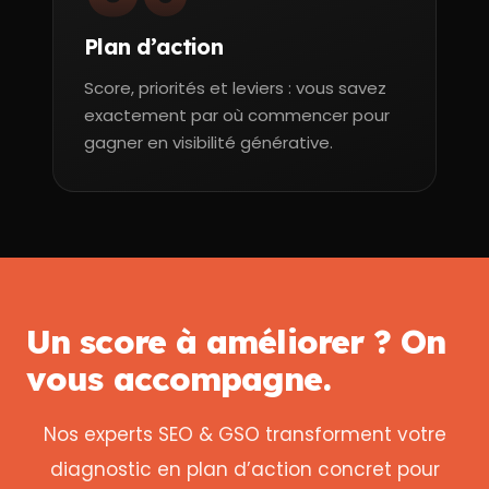
Plan d’action
Score, priorités et leviers : vous savez
exactement par où commencer pour
gagner en visibilité générative.
Un score à améliorer ?
On
vous accompagne.
Nos experts SEO & GSO transforment votre
diagnostic en plan d’action concret pour