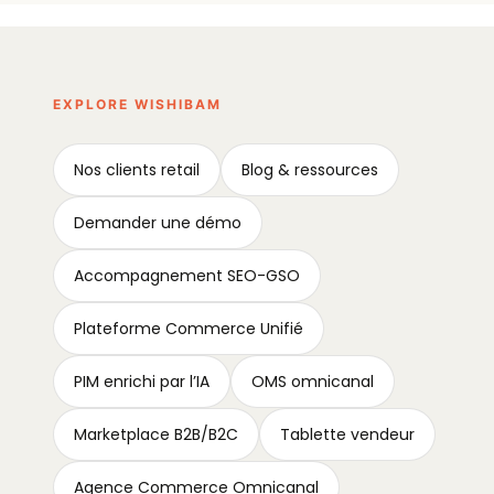
EXPLORE WISHIBAM
Nos clients retail
Blog & ressources
Demander une démo
Accompagnement SEO-GSO
Plateforme Commerce Unifié
PIM enrichi par l’IA
OMS omnicanal
Marketplace B2B/B2C
Tablette vendeur
Agence Commerce Omnicanal