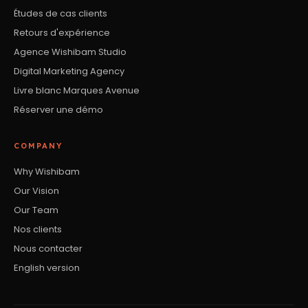
Études de cas clients
Retours d'expérience
Agence Wishibam Studio
Digital Marketing Agency
Livre blanc Marques Avenue
Réserver une démo
COMPANY
Why Wishibam
Our Vision
Our Team
Nos clients
Nous contacter
English version