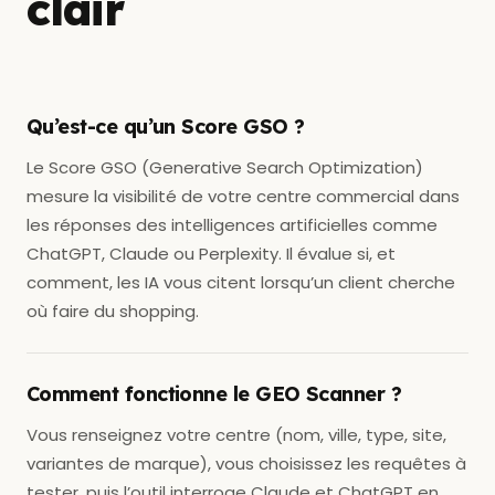
clair
Qu’est-ce qu’un Score GSO ?
Le Score GSO (Generative Search Optimization)
mesure la visibilité de votre centre commercial dans
les réponses des intelligences artificielles comme
ChatGPT, Claude ou Perplexity. Il évalue si, et
comment, les IA vous citent lorsqu’un client cherche
où faire du shopping.
Comment fonctionne le GEO Scanner ?
Vous renseignez votre centre (nom, ville, type, site,
variantes de marque), vous choisissez les requêtes à
tester, puis l’outil interroge Claude et ChatGPT en