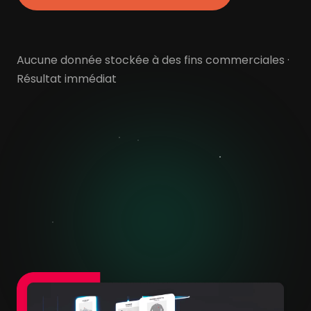
Aucune donnée stockée à des fins commerciales ·
Résultat immédiat