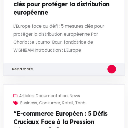
clés pour protéger la distribution
européenne
L’Europe face au défi : 5 mesures clés pour
protéger la distribution européenne Par
Charlotte Journo-Baur, fondatrice de
WISHIBAM Introduction : L’Europe
Read more
Articles
,
Documentation
,
News
Business
,
Consumer
,
Retail
,
Tech
“E-commerce Européen : 5 Défis
Cruciaux Face à la Pression