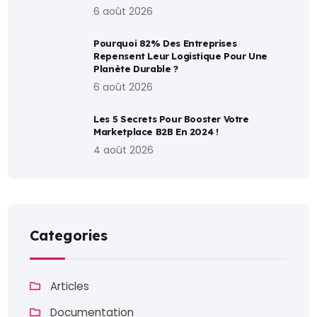
6 août 2026
Pourquoi 82% Des Entreprises
Repensent Leur Logistique Pour Une
Planète Durable ?
6 août 2026
Les 5 Secrets Pour Booster Votre
Marketplace B2B En 2024 !
4 août 2026
Categories
Articles
Documentation