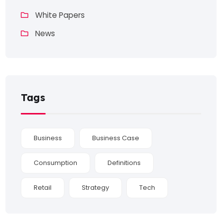
White Papers
News
Tags
Business
Business Case
Consumption
Definitions
Retail
Strategy
Tech