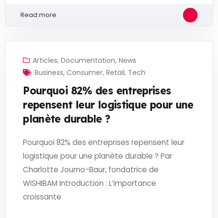
Read more
Articles
,
Documentation
,
News
Business
,
Consumer
,
Retail
,
Tech
Pourquoi 82% des entreprises
repensent leur logistique pour une
planète durable ?
Pourquoi 82% des entreprises repensent leur
logistique pour une planète durable ? Par
Charlotte Journo-Baur, fondatrice de
WISHIBAM Introduction : L’importance
croissante