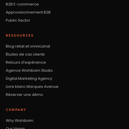
B2B E-commerce
Approvisionnement B2B
Public Sector
RESSOURCES
Blog retail et omnicanal
Études de cas clients
Retours d'expérience
Agence Wishibam Studio
Digital Marketing Agency
Livre blanc Marques Avenue
Réserver une démo
COMPANY
Why Wishibam
Our Vision