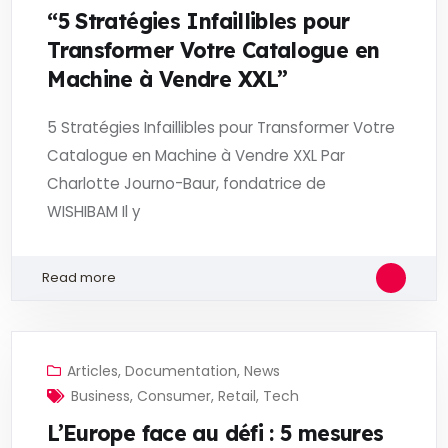
“5 Stratégies Infaillibles pour
Transformer Votre Catalogue en
Machine à Vendre XXL”
5 Stratégies Infaillibles pour Transformer Votre
Catalogue en Machine à Vendre XXL Par
Charlotte Journo-Baur, fondatrice de
WISHIBAM Il y
Read more
Articles
,
Documentation
,
News
Business
,
Consumer
,
Retail
,
Tech
L’Europe face au défi : 5 mesures