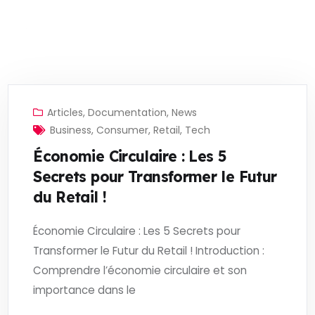
Articles
,
Documentation
,
News
Business
,
Consumer
,
Retail
,
Tech
Économie Circulaire : Les 5
Secrets pour Transformer le Futur
du Retail !
Économie Circulaire : Les 5 Secrets pour
Transformer le Futur du Retail ! Introduction :
Comprendre l’économie circulaire et son
importance dans le