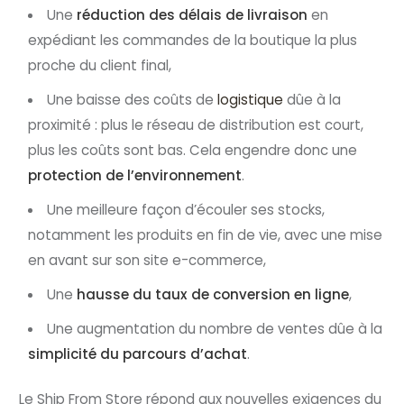
Une
réduction des délais de livraison
en
expédiant les commandes de la boutique la plus
proche du client final,
Une baisse des coûts de
logistique
dûe à la
proximité : plus le réseau de distribution est court,
plus les coûts sont bas. Cela engendre donc une
protection de l’environnement
.
Une meilleure façon d’écouler ses stocks,
notamment les produits en fin de vie, avec une mise
en avant sur son site e-commerce,
Une
hausse du taux de conversion en ligne
,
Une augmentation du nombre de ventes dûe à la
simplicité du parcours d’achat
.
Le Ship From Store répond aux nouvelles exigences du