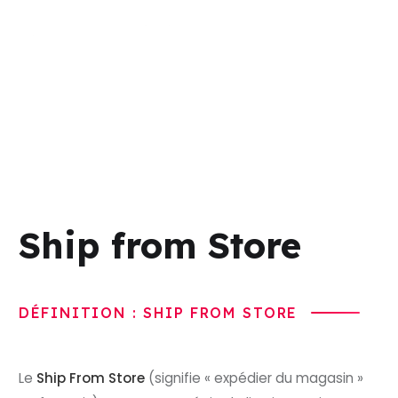
Ship from Store
DÉFINITION : SHIP FROM STORE
Le
Ship From Store
(signifie « expédier du magasin »