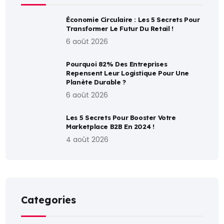
Économie Circulaire : Les 5 Secrets Pour
Transformer Le Futur Du Retail !
6 août 2026
Pourquoi 82% Des Entreprises
Repensent Leur Logistique Pour Une
Planète Durable ?
6 août 2026
Les 5 Secrets Pour Booster Votre
Marketplace B2B En 2024 !
4 août 2026
Categories