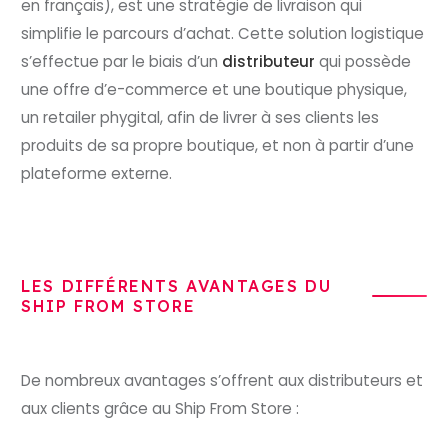
en français), est une stratégie de livraison qui
simplifie le parcours d’achat. Cette solution logistique
s’effectue par le biais d’un
distributeur
qui possède
une offre d’e-commerce et une boutique physique,
un retailer phygital, afin de livrer à ses clients les
produits de sa propre boutique, et non à partir d’une
plateforme externe.
LES DIFFÉRENTS AVANTAGES DU
SHIP FROM STORE
De nombreux avantages s’offrent aux distributeurs et
aux clients grâce au Ship From Store :