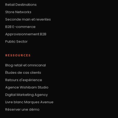
Retail Destinations
Store Networks
Seconde main et reventes
B2B E-commerce
Approvisionnement B2B
Public Sector
RESSOURCES
Blog retail et omnicanal
Études de cas clients
Retours d'expérience
Agence Wishibam Studio
Digital Marketing Agency
Livre blanc Marques Avenue
Réserver une démo