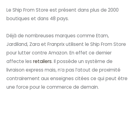
Le Ship From Store est présent dans plus de 2000
boutiques et dans 48 pays.
Déjà de nombreuses marques comme Etam,
Jardiland, Zara et Franprix utilisent le Ship From Store
pour lutter contre Amazon. En effet ce dernier
affecte les
retailers
. Il possède un système de
livraison express mais, n’a pas l’atout de proximité
contrairement aux enseignes citées ce qui peut être
une force pour le commerce de demain.