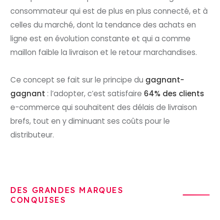
consommateur qui est de plus en plus connecté, et à
celles du marché, dont la tendance des achats en
ligne est en évolution constante et qui a comme
maillon faible la livraison et le retour marchandises.
Ce concept se fait sur le principe du
gagnant-
gagnant
: l’adopter, c’est satisfaire
64% des clients
e-commerce qui souhaitent des délais de livraison
brefs, tout en y diminuant ses coûts pour le
distributeur.
DES GRANDES MARQUES
CONQUISES