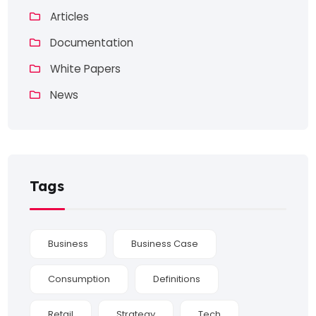
Articles
Documentation
White Papers
News
Tags
Business
Business Case
Consumption
Definitions
Retail
Strategy
Tech