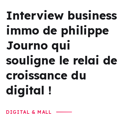
Interview business
immo de philippe
Journo qui
souligne le relai de
croissance du
digital !
DIGITAL & MALL