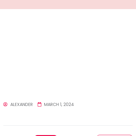
ALEXANDER
MARCH 1, 2024