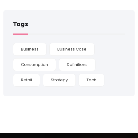
Tags
Business
Business Case
Consumption
Definitions
Retail
Strategy
Tech