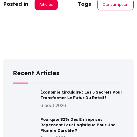
Posted in
Tags
Articles
Consumption
Recent Articles
Économie Circulaire : Les 5 Secrets Pour
Transformer Le Futur Du Retail !
6 août 2026
Pourquoi 82% Des Entreprises
Repensent Leur Logistique Pour Une
Planète Durable ?