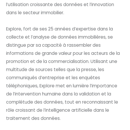
l’utilisation croissante des données et l’innovation
dans le secteur immobilier.
Explore, fort de ses 25 années d’expertise dans la
collecte et l’analyse de données immobilières, se
distingue par sa capacité à rassembler des
informations de grande valeur pour les acteurs de la
promotion et de la commercialisation. Utilisant une
multitude de sources telles que la presse, les
communiqués d’entreprise et les enquêtes
téléphoniques, Explore met en lumière l’importance
de l’intervention humaine dans la validation et la
complétude des données, tout en reconnaissant le
rôle croissant de l’intelligence artificielle dans le
traitement des données.