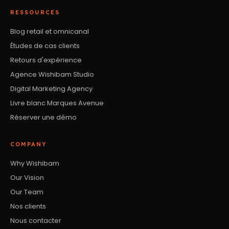
RESSOURCES
Blog retail et omnicanal
Études de cas clients
Retours d'expérience
Agence Wishibam Studio
Digital Marketing Agency
Livre blanc Marques Avenue
Réserver une démo
COMPANY
Why Wishibam
Our Vision
Our Team
Nos clients
Nous contacter