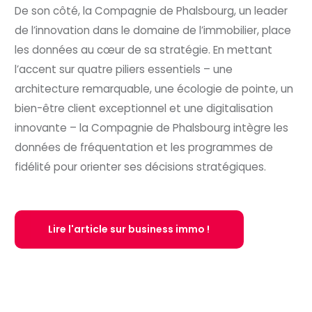
De son côté, la Compagnie de Phalsbourg, un leader
de l’innovation dans le domaine de l’immobilier, place
les données au cœur de sa stratégie. En mettant
l’accent sur quatre piliers essentiels – une
architecture remarquable, une écologie de pointe, un
bien-être client exceptionnel et une digitalisation
innovante – la Compagnie de Phalsbourg intègre les
données de fréquentation et les programmes de
fidélité pour orienter ses décisions stratégiques.
Lire l'article sur business immo !