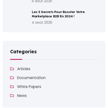
6 août 2026
Les 5 Secrets Pour Booster Votre
Marketplace B2B En 2024 !
4 août 2026
Categories
Articles
Documentation
White Papers
News