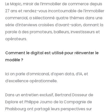
Le Mapic, miroir de l’immobilier de commerce depuis
27 ans et rendez-vous incontournable de l’immobilier
commercial, a sélectionné quatre thèmes dans une
série d’interviews croisées d’avant-salon, donnant la
parole à des promoteurs, bailleurs, investisseurs et
opérateurs.
Comment le digital est utilisé pour réinventer le
modèle ?
Ici on parle d’omnicanal, d’open data, d’IA, et
d’excellence opérationnelle.
Dans un entretien exclusif, Bertrand Dosseur de
Explore et Philippe Journo de la Compagnie de
Phalsbourg ont partagé leurs perspectives sur