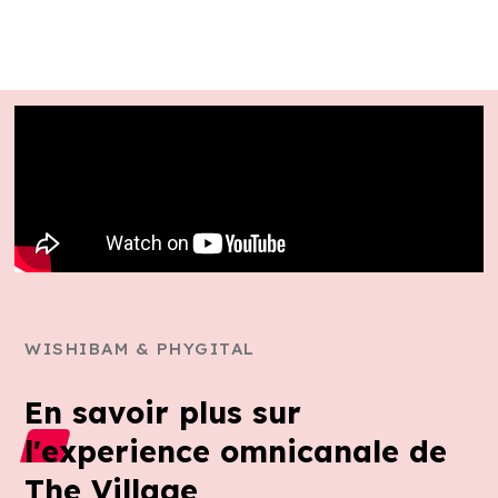
WISHIBAM & PHYGITAL
En savoir plus sur
l'experience omnicanale de
The Village