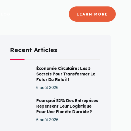
BLOG
LEARN MORE
Recent Articles
Économie Circulaire : Les 5
Secrets Pour Transformer Le
Futur Du Retail !
6 août 2026
Pourquoi 82% Des Entreprises
Repensent Leur Logistique
Pour Une Planète Durable ?
6 août 2026