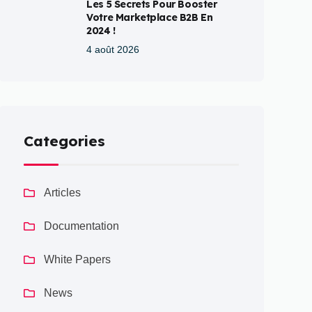
Les 5 Secrets Pour Booster
Votre Marketplace B2B En
2024 !
4 août 2026
Categories
Articles
Documentation
White Papers
News