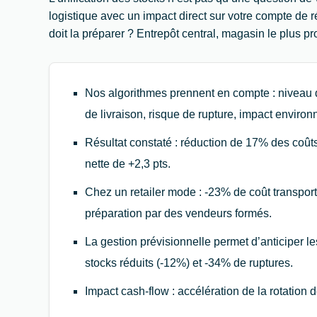
logistique avec un impact direct sur votre compte de 
doit la préparer ? Entrepôt central, magasin le plus pr
Nos algorithmes prennent en compte : niveau de
de livraison, risque de rupture, impact envir
Résultat constaté : réduction de 17% des coût
nette de +2,3 pts.
Chez un retailer mode : -23% de coût transport
préparation par des vendeurs formés.
La gestion prévisionnelle permet d’anticiper l
stocks réduits (-12%) et -34% de ruptures.
Impact cash-flow : accélération de la rotation d