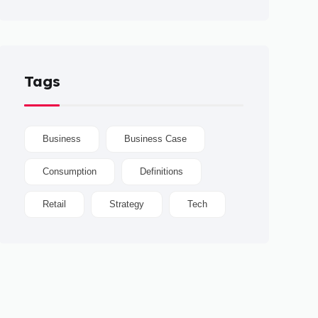
Tags
Business
Business Case
Consumption
Definitions
Retail
Strategy
Tech