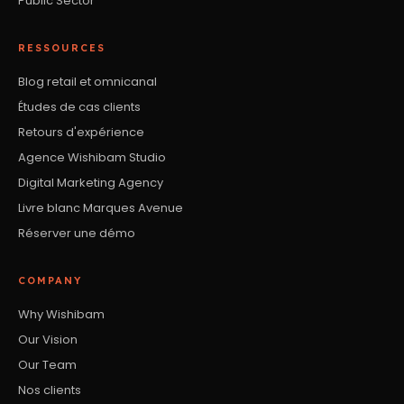
Public Sector
RESSOURCES
Blog retail et omnicanal
Études de cas clients
Retours d'expérience
Agence Wishibam Studio
Digital Marketing Agency
Livre blanc Marques Avenue
Réserver une démo
COMPANY
Why Wishibam
Our Vision
Our Team
Nos clients