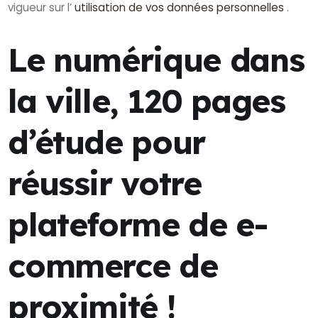
vigueur sur l’
utilisation de vos données personnelles
.
Le numérique dans
la ville, 120 pages
d’étude pour
réussir votre
plateforme de e-
commerce de
proximité !