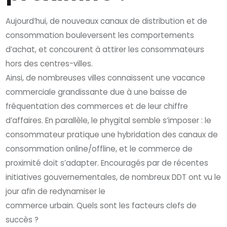
Aujourd’hui, de nouveaux canaux de distribution et de
consommation bouleversent les comportements
d’achat, et concourent à attirer les consommateurs
hors des centres-villes.
Ainsi, de nombreuses villes connaissent une vacance
commerciale grandissante due à une baisse de
fréquentation des commerces et de leur chiffre
d’affaires. En parallèle, le phygital semble s’imposer : le
consommateur pratique une hybridation des canaux de
consommation online/offline, et le commerce de
proximité doit s’adapter. Encouragés par de récentes
initiatives gouvernementales, de nombreux DDT ont vu le
jour afin de redynamiser le
commerce urbain. Quels sont les facteurs clefs de
succès ?