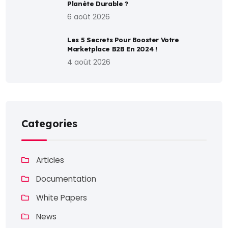
Planète Durable ?
6 août 2026
Les 5 Secrets Pour Booster Votre
Marketplace B2B En 2024 !
4 août 2026
Categories
Articles
Documentation
White Papers
News