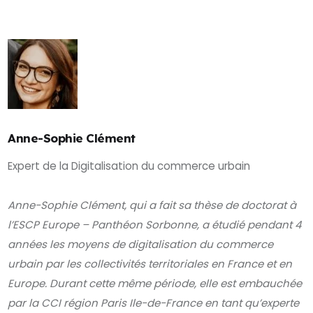
Anne-Sophie Clément
Expert de la Digitalisation du commerce urbain
Anne-Sophie Clément, qui a fait sa thèse de doctorat à
l’ESCP Europe – Panthéon Sorbonne, a étudié pendant 4
années les moyens de digitalisation du commerce
urbain par les collectivités territoriales en France et en
Europe. Durant cette même période, elle est embauchée
par la CCI région Paris Ile-de-France en tant qu’experte