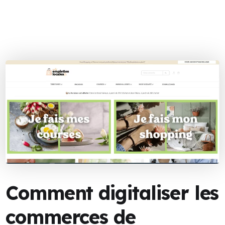
Comment digitaliser les
commerces de