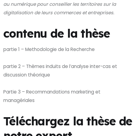
au numérique pour conseiller les territoires sur la
digitalisation de leurs commerces et entreprises.
contenu de la thèse
partie 1 – Methodologie de la Recherche
partie 2 – Thèmes induits de l’analyse inter-cas et
discussion théorique
Partie 3 – Recommandations marketing et
managériales
Téléchargez la thèse de
notre expert