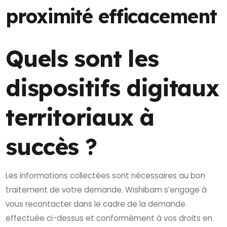
proximité efficacement
Quels sont les
dispositifs digitaux
territoriaux à
succès ?
Les informations collectées sont nécessaires au bon
traitement de votre demande. Wishibam s’engage à
vous recontacter dans le cadre de la demande
effectuée ci-dessus et conformément à vos droits en