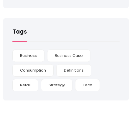
Tags
Business
Business Case
Consumption
Definitions
Retail
Strategy
Tech