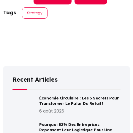
Tags
Strategy
Recent Articles
Économie Circulaire : Les 5 Secrets Pour
Transformer Le Futur Du Retail !
6 août 2026
Pourquoi 82% Des Entreprises
Repensent Leur Logistique Pour Une